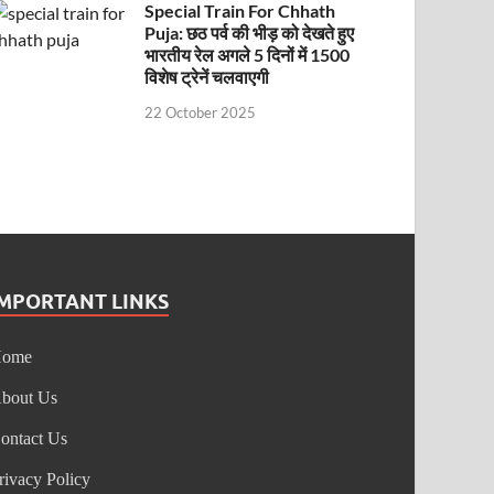
Special Train For Chhath
Puja: छठ पर्व की भीड़ को देखते हुए
भारतीय रेल अगले 5 दिनों में 1500
विशेष ट्रेनें चलवाएगी
22 October 2025
IMPORTANT LINKS
Home
bout Us
ontact Us
rivacy Policy