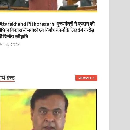
ttarakhand Pithoragarh: मुख्यमंत्री ने प्रदान की
िभिन्न विकास योजनाओं एवं निर्माण कार्यों के लिए 14 करोड़
ी वित्तीय स्वीकृति
9 July 2026
ार्थ-ईस्ट
VIEW ALL