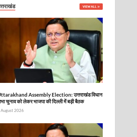
त्तराखंड
VIEW ALL
ttarakhand Assembly Election: उत्तराखंड विधान
भा चुनाव को लेकर भाजपा की दिल्ली में बड़ी बैठक
 August 2026