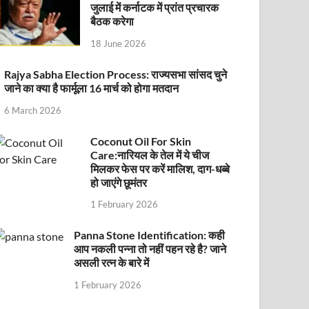
जुलाई में कर्नाटक में प्रांत प्रचारक
बैठक करेगा
18 June 2026
Rajya Sabha Election Process: राज्यसभा सांसद चुने
जाने का क्या है फार्मूला 16 मार्च को होगा मतदान
6 March 2026
Coconut Oil For Skin
Care:नारियल के तेल में ये चीज
मिलकर फेस पर करें मालिश, दाग-धब्बे
हो जाएंगे छूमंतर
1 February 2026
Panna Stone Identification: कही
आप नकली पन्ना तो नहीं पहन रहे है? जाने
असली रत्न के बारे में
1 February 2026