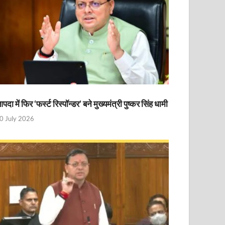
पदा में फिर ‘फर्स्ट रिस्पॉन्डर’ बने मुख्यमंत्री पुष्कर सिंह धामी
0 July 2026