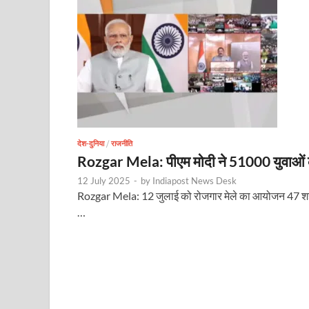
देश-दुनिया
/
राजनीति
Rozgar Mela: पीएम मोदी ने 51000 युवाओं को 
12 July 2025
-
by
Indiapost News Desk
Rozgar Mela: 12 जुलाई को रोजगार मेले का आयोजन 47 शहरों म
…