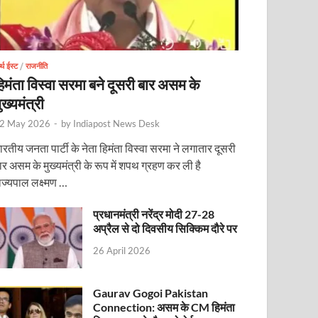
र्थ ईस्ट
/
राजनीति
िमंता विस्वा सरमा बने दूसरी बार असम के
ुख्यमंत्री
2 May 2026
-
by
Indiapost News Desk
ारतीय जनता पार्टी के नेता हिमंता विस्वा सरमा ने लगातार दूसरी
ार असम के मुख्यमंत्री के रूप में शपथ ग्रहण कर ली है
ाज्यपाल लक्ष्मण …
प्रधानमंत्री नरेंद्र मोदी 27-28
अप्रैल से दो दिवसीय सिक्किम दौरे पर
26 April 2026
Gaurav Gogoi Pakistan
Connection: असम के CM हिमंता