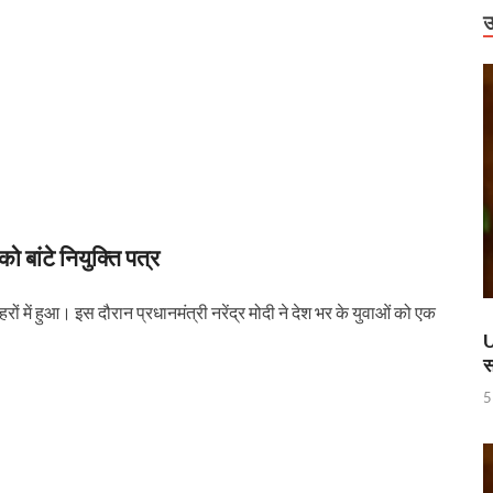
उ
बांटे नियुक्ति पत्र
ें हुआ। इस दौरान प्रधानमंत्री नरेंद्र मोदी ने देश भर के युवाओं को एक
U
स
5