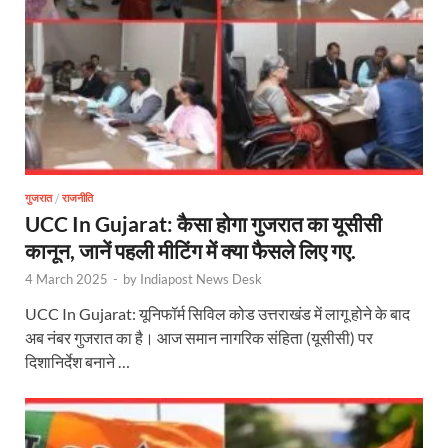
गुजरात
/
राजनीति
UCC In Gujarat: कैसा होगा गुजरात का यूसीसी
कानून, जानें पहली मीटिंग में क्या फैसले लिए गए.
4 March 2025
-
by
Indiapost News Desk
UCC In Gujarat: यूनिफॉर्म सिविल कोड उत्तराखंड में लागू होने के बाद
अब नंबर गुजरात का है। आज समान नागरिक संहिता (यूसीसी) पर
दिशानिर्देश बनाने …