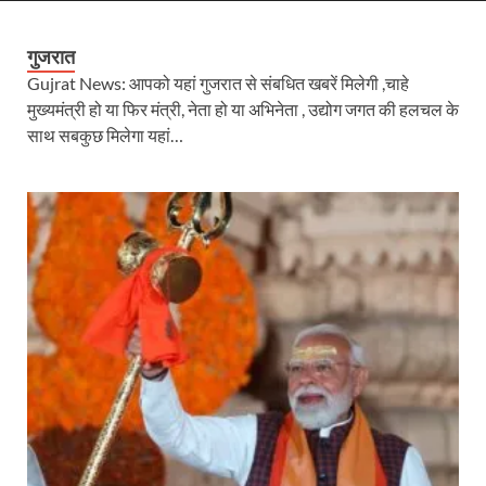
गुजरात
Gujrat News: आपको यहां गुजरात से संबधित खबरें मिलेगी ,चाहे
मुख्यमंत्री हो या फिर मंत्री, नेता हो या अभिनेता , उद्योग जगत की हलचल के
साथ सबकुछ मिलेगा यहां…