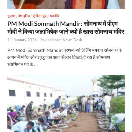
गुजरात
/
देश-दुनिया
/
ब्रेकिंग न्यूज
/
राजनीति
PM Modi Somnath Mandir: सोमनाथ में पीएम
मोदी ने किया जलाभिषेक जाने क्यों है खास सोमनाथ मंदिर
11 January 2026
-
by
Indiapost News Desk
PM Modi Somnath Mandir: प्रथम ज्योतिर्लिंग भगवान सोमनाथ के
आंगन में भक्ति और श्रद्धा का आज सैलाब दिखाई दे रहा है सोमनाथ
स्वाभिमान पर्व के …