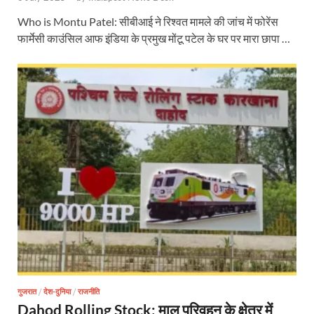
Who is Montu Patel: सीबीआई ने रिश्वत मामले की जांच में फोरेंस
फार्मेसी काउंसिल आफ इंडिया के प्रमुख मोंटू पटेल के घर पर मारा छापा …
गुजरात
/
देश-दुनिया
/
राजनीति
Dahod Rolling Stock: माल परिवहन के क्षेत्र में