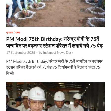
गुजरात
/
राज्य
PM Modi 75th Birthday: नरेन्द्र मोदी के 75वें
जन्मदिन पर वड़नगर स्टेशन परिसर में लगाये गये 75 पेड़
17 September 2025
-
by
Indiapost News Desk
PM Modi 75th Birthday: नरेन्द्र मोदी के 75वें जन्मदिन पर वड़नगर
स्टेशन परिसर में लगाये गये 75 पेड़ 75 दिव्यांगजनों ने मिलकर काटा 75
किलो …