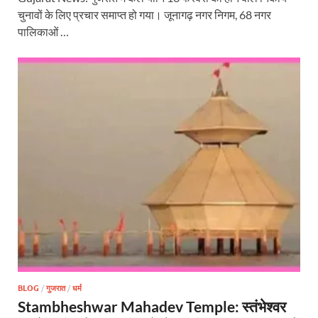
चुनावों के लिए प्रचार समाप्त हो गया। जूनागढ़ नगर निगम, 68 नगर
पालिकाओं …
BLOG
/
गुजरात
/
धर्म
Stambheshwar Mahadev Temple: स्तंभेश्वर