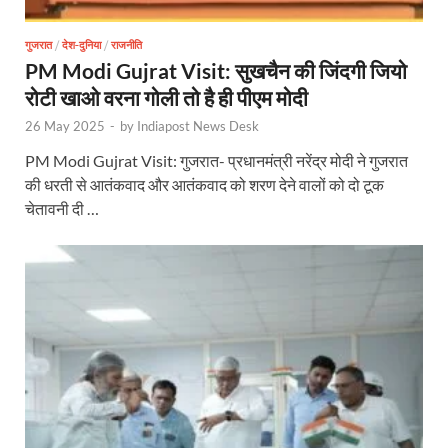
गुजरात
/
देश-दुनिया
/
राजनीति
PM Modi Gujrat Visit: सुखचैन की जिंदगी जियो
रोटी खाओ वरना गोली तो है ही पीएम मोदी
26 May 2025
-
by
Indiapost News Desk
PM Modi Gujrat Visit: गुजरात- प्रधानमंत्री नरेंद्र मोदी ने गुजरात
की धरती से आतंकवाद और आतंकवाद को शरण देने वालों को दो टूक
चेतावनी दी …