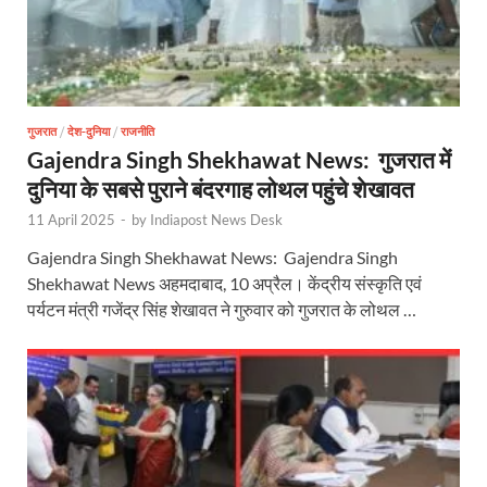
गुजरात
/
देश-दुनिया
/
राजनीति
Gajendra Singh Shekhawat News: गुजरात में
दुनिया के सबसे पुराने बंदरगाह लोथल पहुंचे शेखावत
11 April 2025
-
by
Indiapost News Desk
Gajendra Singh Shekhawat News: Gajendra Singh
Shekhawat News अहमदाबाद, 10 अप्रैल। केंद्रीय संस्कृति एवं
पर्यटन मंत्री गजेंद्र सिंह शेखावत ने गुरुवार को गुजरात के लोथल …