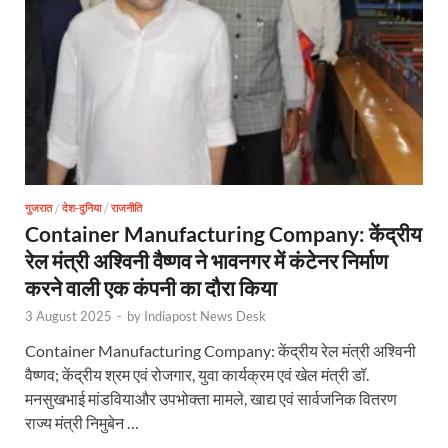
गुजरात
/
देश-दुनिया
/
राजनीति
Container Manufacturing Company: केंद्रीय
रेल मंत्री अश्विनी वैष्णव ने भावनगर में कंटेनर निर्माण
करने वाली एक कंपनी का दौरा किया
3 August 2025
-
by
Indiapost News Desk
Container Manufacturing Company: केंद्रीय रेल मंत्री अश्विनी
वैष्णव; केंद्रीय श्रम एवं रोजगार, युवा कार्यक्रम एवं खेल मंत्री डॉ.
मनसुखभाई मांडवियाऔर उपभोक्ता मामले, खाद्य एवं सार्वजनिक वितरण
राज्य मंत्री निमुबेन …