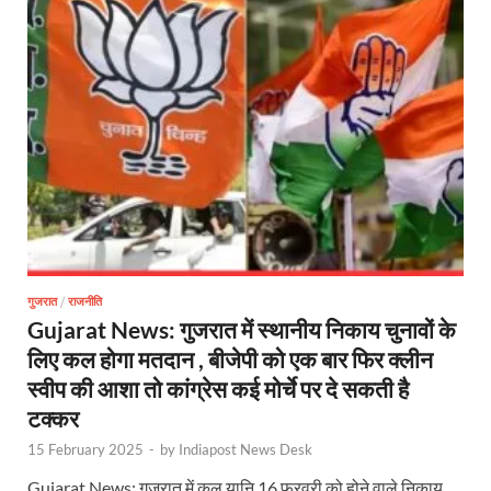
गुजरात
/
राजनीति
Gujarat News: गुजरात में स्थानीय निकाय चुनावों के
लिए कल होगा मतदान , बीजेपी को एक बार फिर क्लीन
स्वीप की आशा तो कांग्रेस कई मोर्चे पर दे सकती है
टक्कर
15 February 2025
-
by
Indiapost News Desk
Gujarat News: गुजरात में कल यानि 16 फरवरी को होने वाले निकाय