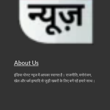
About Us
इंडिया पोस्ट न्यूज में आपका स्वागत है। राजनीति, मनोरंजन,
खेल और धर्म इत्यादि से जुड़ी खबरों के लिए बनें रहें हमारे साथ।