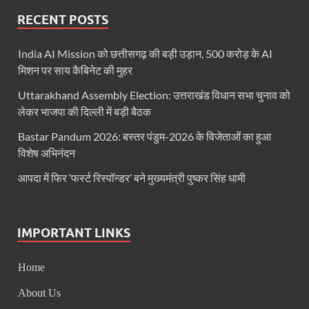
RECENT POSTS
India AI Mission को छत्तीसगढ़ की बड़ी उड़ान, 500 करोड़ के AI
मिशन पर साय कैबिनेट की मुहर
Uttarakhand Assembly Election: उत्तराखंड विधान सभा चुनाव को
लेकर भाजपा की दिल्ली में बड़ी बैठक
Bastar Pandum 2026: बस्तर पंडुम-2026 के विजेताओं का हुआ
विशेष अभिनंदन
आपदा में फिर ‘फर्स्ट रिस्पॉन्डर’ बने मुख्यमंत्री पुष्कर सिंह धामी
IMPORTANT LINKS
Home
About Us