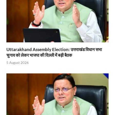
Uttarakhand Assembly Election: उत्तराखंड विधान सभा
चुनाव को लेकर भाजपा की दिल्ली में बड़ी बैठक
5 August 2026