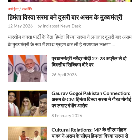
नार्थ ईस्ट
/
राजनीति
हिमंता विस्वा सरमा बने दूसरी बार असम के मुख्यमंत्री
12 May 2026
-
by
Indiapost News Desk
भारतीय जनता पार्टी के नेता हिमंता विस्वा सरमा ने लगातार दूसरी बार असम
के मुख्यमंत्री के रूप में शपथ ग्रहण कर ली है राज्यपाल लक्ष्मण …
प्रधानमंत्री नरेंद्र मोदी 27-28 अप्रैल से दो
दिवसीय सिक्किम दौरे पर
26 April 2026
Gaurav Gogoi Pakistan Connection:
असम के CM हिमंता विस्वा सरमा ने गौरव गोगोई
पर लगाए गंभीर आरोप
8 February 2026
Cultural Relations: MP के सीएम मोहन
यादव ने असम के सीएम हिमन्ता विस्वा सरमा से