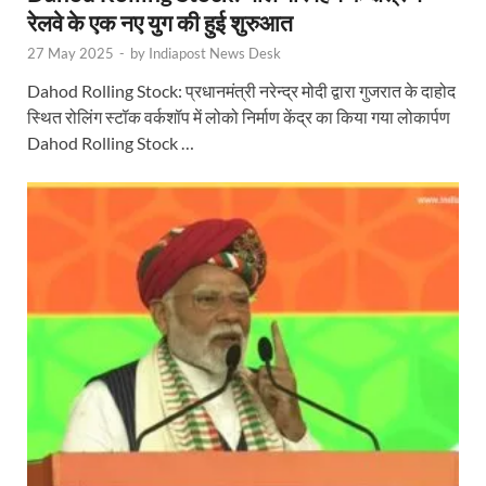
रेलवे के एक नए युग की हुई शुरुआत
27 May 2025
-
by
Indiapost News Desk
Dahod Rolling Stock: प्रधानमंत्री नरेन्द्र मोदी द्वारा गुजरात के दाहोद
स्थित रोलिंग स्टॉक वर्कशॉप में लोको निर्माण केंद्र का किया गया लोकार्पण
Dahod Rolling Stock …