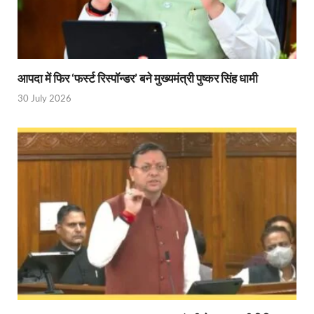
आपदा में फिर ‘फर्स्ट रिस्पॉन्डर’ बने मुख्यमंत्री पुष्कर सिंह धामी
30 July 2026