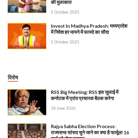
की मुलाकात
5 October 2025
Invest In Madhya Pradesh: मध्यप्रदेश
में निवेश हर मायने में फायदे का सौदा
5 October 2025
विशेष
RSS Big Meeting: RSS इस जुलाई में
कर्नाटक में प्रांत प्रचारक बैठक करेगा
18 June 2026
Rajya Sabha Election Process:
राज्यसभा सांसद चुने जाने का क्या है फार्मूला 16