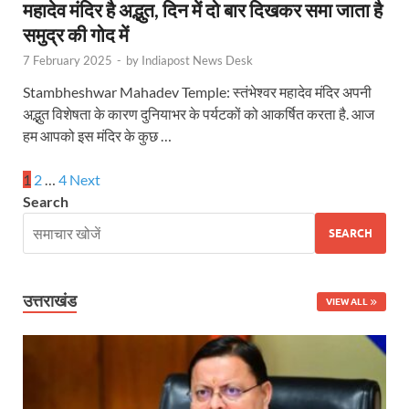
महादेव मंदिर है अद्भुत, दिन में दो बार दिखकर समा जाता है
समुद्र की गोद में
7 February 2025
-
by
Indiapost News Desk
Stambheshwar Mahadev Temple: स्तंभेश्वर महादेव मंदिर अपनी
अद्भुत विशेषता के कारण दुनियाभर के पर्यटकों को आकर्षित करता है. आज
हम आपको इस मंदिर के कुछ …
1
2
…
4
Next
Search
SEARCH
उत्तराखंड
VIEW ALL