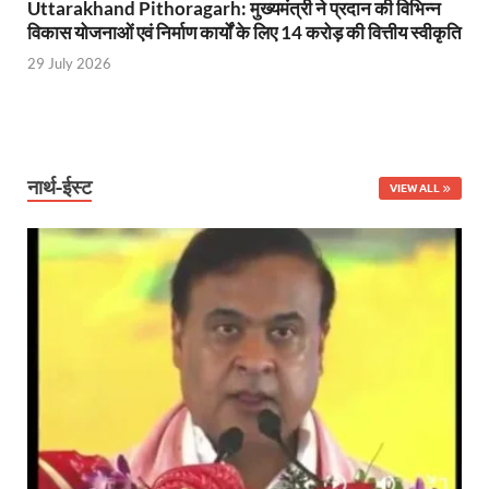
Uttarakhand Pithoragarh: मुख्यमंत्री ने प्रदान की विभिन्न
विकास योजनाओं एवं निर्माण कार्यों के लिए 14 करोड़ की वित्तीय स्वीकृति
29 July 2026
नार्थ-ईस्ट
VIEW ALL