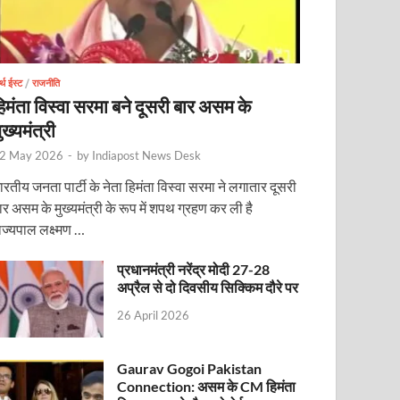
र्थ ईस्ट
/
राजनीति
िमंता विस्वा सरमा बने दूसरी बार असम के
ुख्यमंत्री
2 May 2026
-
by
Indiapost News Desk
ारतीय जनता पार्टी के नेता हिमंता विस्वा सरमा ने लगातार दूसरी
ार असम के मुख्यमंत्री के रूप में शपथ ग्रहण कर ली है
ाज्यपाल लक्ष्मण …
प्रधानमंत्री नरेंद्र मोदी 27-28
अप्रैल से दो दिवसीय सिक्किम दौरे पर
26 April 2026
Gaurav Gogoi Pakistan
Connection: असम के CM हिमंता