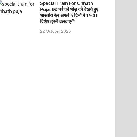
Special Train For Chhath
Puja: छठ पर्व की भीड़ को देखते हुए
भारतीय रेल अगले 5 दिनों में 1500
विशेष ट्रेनें चलवाएगी
22 October 2025