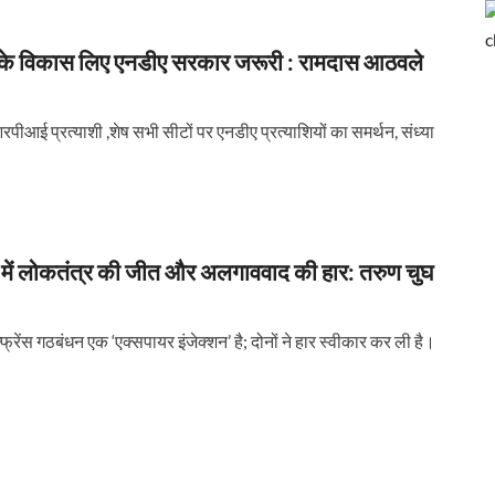
े विकास लिए एनडीए सरकार जरूरी : रामदास आठवले
ई प्रत्याशी ,शेष सभी सीटों पर एनडीए प्रत्याशियों का समर्थन, संध्या
ं लोकतंत्र की जीत और अलगाववाद की हार: तरुण चुघ
स गठबंधन एक ‘एक्सपायर इंजेक्शन’ है; दोनों ने हार स्वीकार कर ली है।