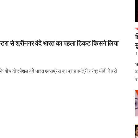
ना
ह
टरा से श्रीनगर वंदे भारत का पहला टिकट किसने लिया
म
1
भ
ीच दो स्पेशल वंदे भारत एक्सप्रेस का प्रधानमंत्री नरेंद्र मोदी ने हरी
ब
र