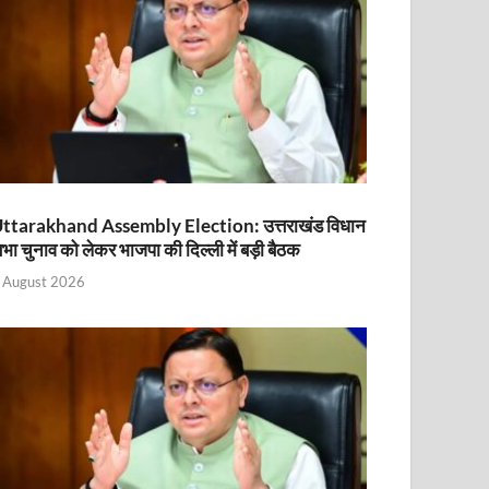
ttarakhand Assembly Election: उत्तराखंड विधान
भा चुनाव को लेकर भाजपा की दिल्ली में बड़ी बैठक
 August 2026