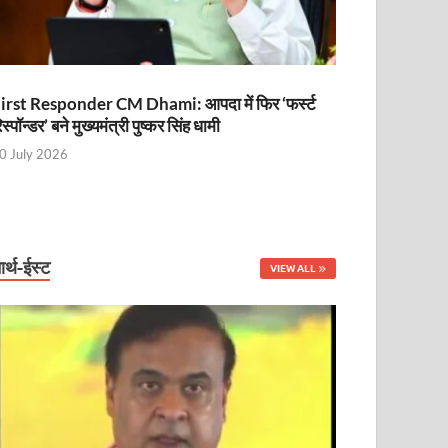
irst Responder CM Dhami: आपदा में फिर ‘फर्स्ट
िस्पॉन्डर’ बने मुख्यमंत्री पुष्कर सिंह धामी
0 July 2026
ार्थ-ईस्ट
VIEW ALL