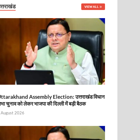
त्तराखंड
VIEW ALL
ttarakhand Assembly Election: उत्तराखंड विधान
भा चुनाव को लेकर भाजपा की दिल्ली में बड़ी बैठक
 August 2026