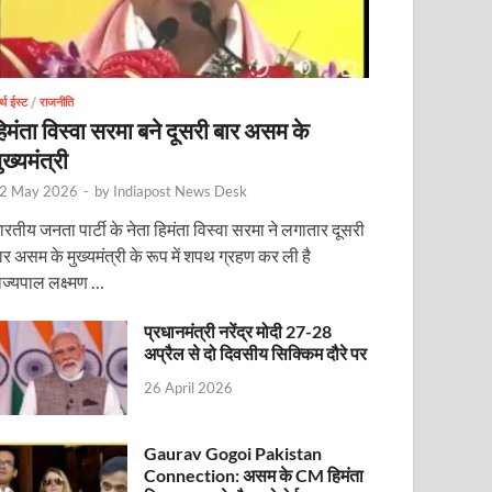
र्थ ईस्ट
/
राजनीति
िमंता विस्वा सरमा बने दूसरी बार असम के
ुख्यमंत्री
2 May 2026
-
by
Indiapost News Desk
ारतीय जनता पार्टी के नेता हिमंता विस्वा सरमा ने लगातार दूसरी
ार असम के मुख्यमंत्री के रूप में शपथ ग्रहण कर ली है
ाज्यपाल लक्ष्मण …
प्रधानमंत्री नरेंद्र मोदी 27-28
अप्रैल से दो दिवसीय सिक्किम दौरे पर
26 April 2026
Gaurav Gogoi Pakistan
Connection: असम के CM हिमंता