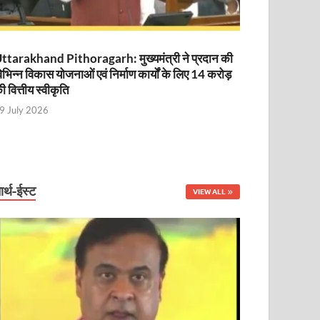
ttarakhand Pithoragarh: मुख्यमंत्री ने प्रदान की
िभिन्न विकास योजनाओं एवं निर्माण कार्यों के लिए 14 करोड़
ी वित्तीय स्वीकृति
9 July 2026
ार्थ-ईस्ट
VIEW ALL