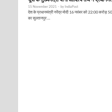
15 November 2021
-
by
IndiaPost
देश के प्रधानमंत्री नरेंद्र मोदी 16 नवंबर को 22:00 करोड़ 5
का सुल्तानपुर …