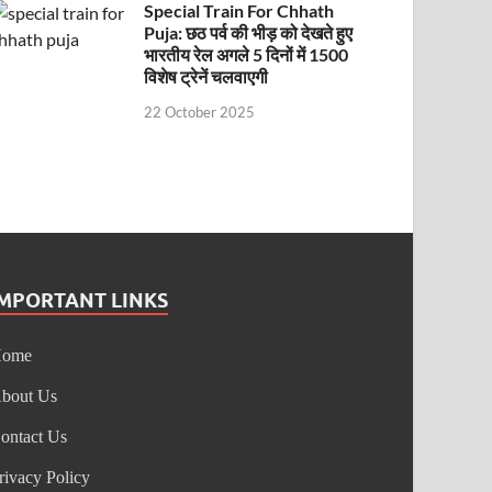
Special Train For Chhath
Puja: छठ पर्व की भीड़ को देखते हुए
भारतीय रेल अगले 5 दिनों में 1500
विशेष ट्रेनें चलवाएगी
22 October 2025
IMPORTANT LINKS
Home
bout Us
ontact Us
rivacy Policy