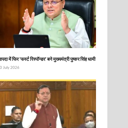
पदा में फिर ‘फर्स्ट रिस्पॉन्डर’ बने मुख्यमंत्री पुष्कर सिंह धामी
0 July 2026