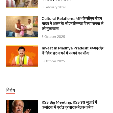
8 February 2026
Cultural Relations: MP के सीएम मोहन
यादव ने असम के सीएम हिमन्ता विस्वा सरमा से
की मुलाकात
5 October 2025
Invest In Madhya Pradesh: मध्यप्रदेश
में निवेश हर मायने में फायदे का सौदा
5 October 2025
विशेष
RSS Big Meeting: RSS इस जुलाई में
कर्नाटक में प्रांत प्रचारक बैठक करेगा