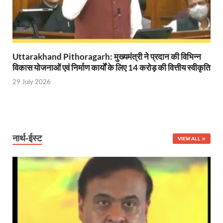
Uttarakhand Pithoragarh: मुख्यमंत्री ने प्रदान की विभिन्न
विकास योजनाओं एवं निर्माण कार्यों के लिए 14 करोड़ की वित्तीय स्वीकृति
29 July 2026
नार्थ-ईस्ट
VIEW ALL