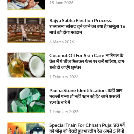
18 June 2026
Rajya Sabha Election Process:
राज्यसभा सांसद चुने जाने का क्या है फार्मूला 16
मार्च को होगा मतदान
6 March 2026
Coconut Oil For Skin Care:नारियल के
तेल में ये चीज मिलकर फेस पर करें मालिश, दाग-
धब्बे हो जाएंगे छूमंतर
1 February 2026
Panna Stone Identification: कही आप
नकली पन्ना तो नहीं पहन रहे है? जाने असली
रत्न के बारे में
1 February 2026
Special Train For Chhath Puja: छठ पर्व
की भीड़ को देखते हुए भारतीय रेल अगले 5 दिनों