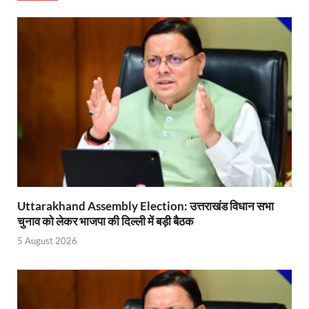
Uttarakhand Assembly Election: उत्तराखंड विधान सभा
चुनाव को लेकर भाजपा की दिल्ली में बड़ी बैठक
5 August 2026