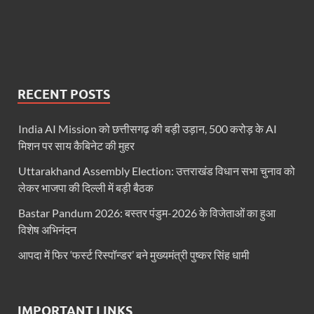
RECENT POSTS
India AI Mission को छत्तीसगढ़ की बड़ी उड़ान, 500 करोड़ के AI
मिशन पर साय कैबिनेट की मुहर
Uttarakhand Assembly Election: उत्तराखंड विधान सभा चुनाव को
लेकर भाजपा की दिल्ली में बड़ी बैठक
Bastar Pandum 2026: बस्तर पंडुम-2026 के विजेताओं का हुआ
विशेष अभिनंदन
आपदा में फिर ‘फर्स्ट रिस्पॉन्डर’ बने मुख्यमंत्री पुष्कर सिंह धामी
IMPORTANT LINKS