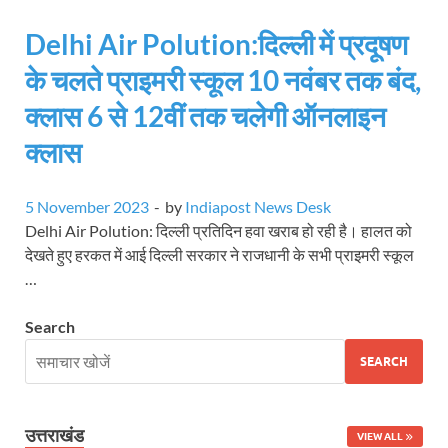
Delhi Air Polution:दिल्ली में प्रदूषण
के चलते प्राइमरी स्कूल 10 नवंबर तक बंद,
क्लास 6 से 12वीं तक चलेगी ऑनलाइन
क्लास
5 November 2023
-
by
Indiapost News Desk
Delhi Air Polution: दिल्ली प्रतिदिन हवा खराब हो रही है। हालत को
देखते हुए हरकत में आई दिल्ली सरकार ने राजधानी के सभी प्राइमरी स्कूल
…
Search
SEARCH
उत्तराखंड
VIEW ALL