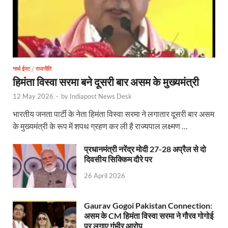
नार्थ ईस्ट
/
राजनीति
हिमंता विस्वा सरमा बने दूसरी बार असम के मुख्यमंत्री
12 May 2026
-
by
Indiapost News Desk
भारतीय जनता पार्टी के नेता हिमंता विस्वा सरमा ने लगातार दूसरी बार असम
के मुख्यमंत्री के रूप में शपथ ग्रहण कर ली है राज्यपाल लक्ष्मण …
प्रधानमंत्री नरेंद्र मोदी 27-28 अप्रैल से दो
दिवसीय सिक्किम दौरे पर
26 April 2026
Gaurav Gogoi Pakistan Connection:
असम के CM हिमंता विस्वा सरमा ने गौरव गोगोई
पर लगाए गंभीर आरोप