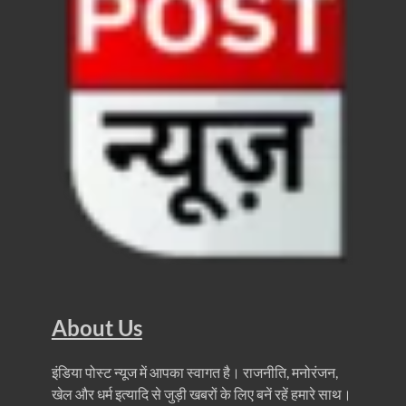
About Us
इंडिया पोस्ट न्यूज में आपका स्वागत है। राजनीति, मनोरंजन,
खेल और धर्म इत्यादि से जुड़ी खबरों के लिए बनें रहें हमारे साथ।