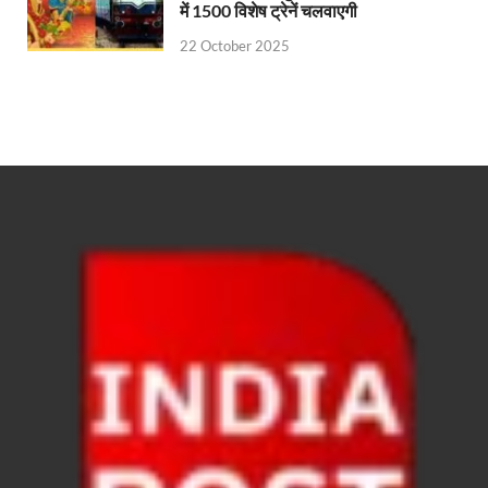
में 1500 विशेष ट्रेनें चलवाएगी
22 October 2025