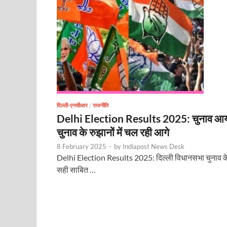
दिल्ली-एनसीआर
/
राजनीति
Delhi Election Results 2025: चुनाव आयोग क
चुनाव के रुझानों में चल रही आगे
8 February 2025
-
by
Indiapost News Desk
Delhi Election Results 2025: दिल्ली विधानसभा चुनाव के रिजल
सही साबित …