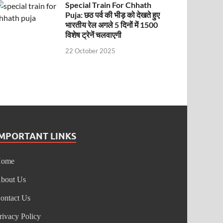
Special Train For Chhath
Puja: छठ पर्व की भीड़ को देखते हुए
भारतीय रेल अगले 5 दिनों में 1500
विशेष ट्रेनें चलवाएगी
22 October 2025
IMPORTANT LINKS
Home
bout Us
ontact Us
rivacy Policy