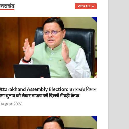
त्तराखंड
VIEW ALL
ttarakhand Assembly Election: उत्तराखंड विधान
भा चुनाव को लेकर भाजपा की दिल्ली में बड़ी बैठक
 August 2026