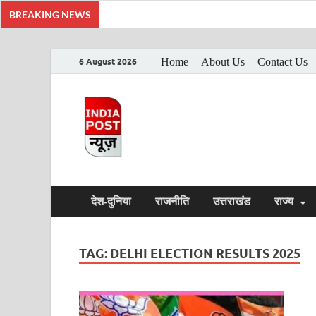
BREAKING NEWS
Home
About Us
Contact Us
6 August 2026
India Post Ne
Latest India News in Hindi, Breaking Ne
देश-दुनिया
राजनीति
उत्तराखंड
राज्य
TAG:
DELHI ELECTION RESULTS 2025