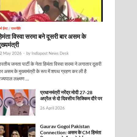
र्थ ईस्ट
/
राजनीति
िमंता विस्वा सरमा बने दूसरी बार असम के
ुख्यमंत्री
2 May 2026
-
by
Indiapost News Desk
ारतीय जनता पार्टी के नेता हिमंता विस्वा सरमा ने लगातार दूसरी
ार असम के मुख्यमंत्री के रूप में शपथ ग्रहण कर ली है
ाज्यपाल लक्ष्मण …
प्रधानमंत्री नरेंद्र मोदी 27-28
अप्रैल से दो दिवसीय सिक्किम दौरे पर
26 April 2026
Gaurav Gogoi Pakistan
Connection: असम के CM हिमंता