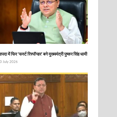
पदा में फिर ‘फर्स्ट रिस्पॉन्डर’ बने मुख्यमंत्री पुष्कर सिंह धामी
0 July 2026