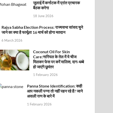
जुलाई में कर्नाटक में प्रांत प्रचारक
बैठक करेगा
18 June 2026
Rajya Sabha Election Process: राज्यसभा सांसद चुने
जाने का क्या है फार्मूला 16 मार्च को होगा मतदान
6 March 2026
Coconut Oil For Skin
Care:नारियल के तेल में ये चीज
मिलकर फेस पर करें मालिश, दाग-धब्बे
हो जाएंगे छूमंतर
1 February 2026
Panna Stone Identification: कही
आप नकली पन्ना तो नहीं पहन रहे है? जाने
असली रत्न के बारे में
1 February 2026