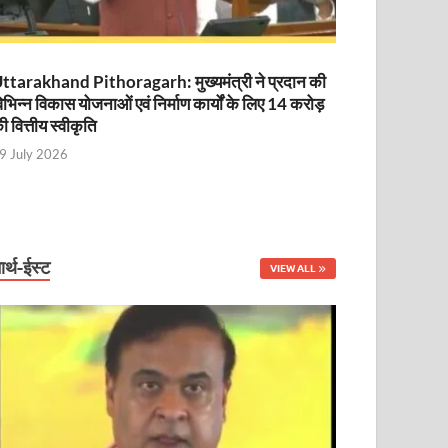
ttarakhand Pithoragarh: मुख्यमंत्री ने प्रदान की
िभिन्न विकास योजनाओं एवं निर्माण कार्यों के लिए 14 करोड़
ी वित्तीय स्वीकृति
9 July 2026
ार्थ-ईस्ट
VIEW ALL