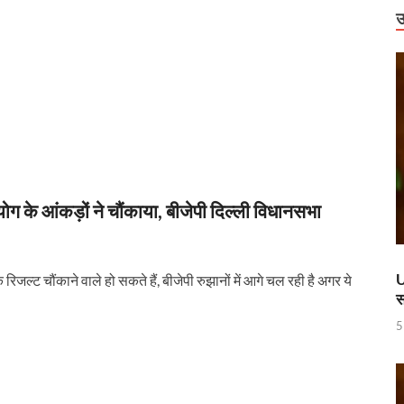
उ
े आंकड़ों ने चौंकाया, बीजेपी दिल्ली विधानसभा
U
्ट चौंकाने वाले हो सकते हैं, बीजेपी रुझानों में आगे चल रही है अगर ये
स
5