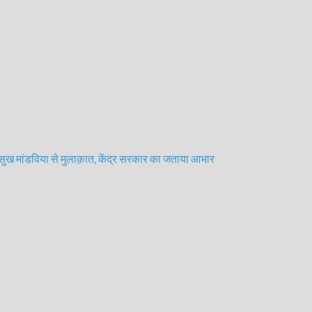
 मनसुख मांडविया से मुलाक़ात, केंद्र सरकार का जताया आभार