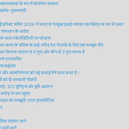
ाप्रबंधक के रूप में कार्यभार संभाला
ेशः मुख्यमंत्री
्ट समिट 2026’ में भारत के प्रमुख एआई नवाचार कार्यक्षेत्र के रूप में उभरा
 दिए समाधान के आदेश
 के साथ स्केलेबिलिटी पर फोकस
 भारत के भविष्य के हाई-स्पीड रेल नेटवर्क के लिए एक मजबूत नींव
का किराया जापान से 9 गुना और चीन से 3 गुना सस्ता है
े प्रस्तावित
ाफ एफआईआर
और आत्मनिर्भरता को नई ऊंचाई देने वाला बजट है।
ं को दी सरकारी नौकरी
द्र, 101 यूनिट्स को भूमि आवंटन
ोड़ के पार पहुंचा
हल को मजबूती: स्टार इन्फोमैटिक
िए
 दिया तोहफा जाने
बड़ी बातें