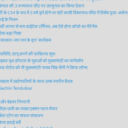
ंगाल की 3 राज्यसभा सीट पर उपचुनाव का किया ऐलान
 के रूप में 5 वर्ष पूर्ण होने पर श्री काशी विश्वनाथ मंदिर में विशेष पूजा-अर्चना
बाई के निधन
ागत से बना हाईटेक टर्मिनल, अब ऐसे होगा कोचो का मेंटेनेंस
िया बड़ा गिफ़्ट
सरकार-जन जन के द्वार’ कार्यकम
िति, लागू करने की प्रक्रिया शुरू
इबल यूथ हॉस्टल के युवाओं को मुख्यमंत्री का मार्गदर्शन
 पोर्टल को भी मुख्यमंत्री नायब सिंह सैनी ने किया लॉन्च
षता में उद्योगपतियों के साथ उच्च स्तरीय बैठक
खे Sachin Tendulkar
और बेहतर निगरानी
 धामी का सख्त एक्शन प्लान तैयार
्षित ट्रेन का सफल संचालन
िया हवाई सर्वे