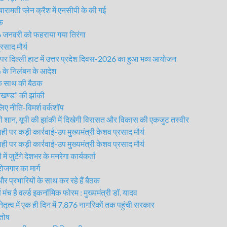
ामती प्लेन क्रैश में एनसीपी के की गई
लक
26 जनवरी को फहराया गया तिरंगा
साद मौर्य
 दिल्ली हाट में उत्तर प्रदेश दिवस-2026 का हुआ भव्य आयोजन
 के निलंबन के आदेश
के साथ की बैठक
ाखण्ड” की झांकी
ए नीति-विमर्श वर्कशॉप
ान, यूपी की झांकी में दिखेगी विरासत और विकास की एकजुट तस्वीर
र कड़ी कार्रवाई-उप मुख्यमंत्री केशव प्रसाद मौर्य
र कड़ी कार्रवाई-उप मुख्यमंत्री केशव प्रसाद मौर्य
 जुटेंगे देशभर के मनरेगा कार्यकर्ता
ोजगार का मार्ग
और प्रभारियों के साथ कर रहे हैं बैठक
 है वर्ल्ड इकनॉमिक फोरम : मुख्यमंत्री डॉ. यादव
त्व में एक ही दिन में 7,876 नागरिकों तक पहुंची सरकार
तोष