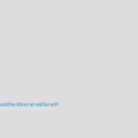
आयोजित वेबिनार को संबोधित करेंगे