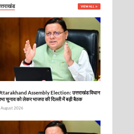
नित
त्तराखंड
VIEW ALL
ttarakhand Assembly Election: उत्तराखंड विधान
भा चुनाव को लेकर भाजपा की दिल्ली में बड़ी बैठक
ा
 August 2026