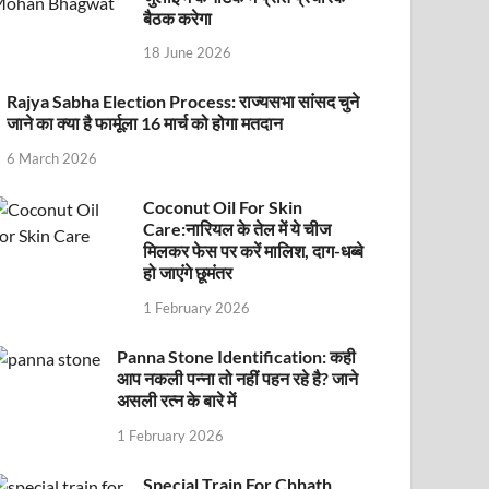
बैठक करेगा
18 June 2026
Rajya Sabha Election Process: राज्यसभा सांसद चुने
जाने का क्या है फार्मूला 16 मार्च को होगा मतदान
6 March 2026
Coconut Oil For Skin
Care:नारियल के तेल में ये चीज
मिलकर फेस पर करें मालिश, दाग-धब्बे
हो जाएंगे छूमंतर
1 February 2026
Panna Stone Identification: कही
आप नकली पन्ना तो नहीं पहन रहे है? जाने
असली रत्न के बारे में
1 February 2026
Special Train For Chhath