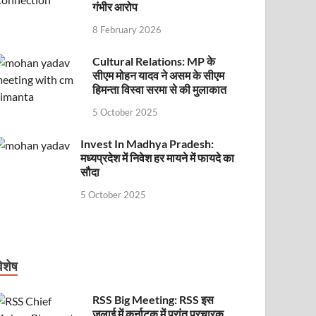
गंभीर आरोप
8 February 2026
Cultural Relations: MP के
सीएम मोहन यादव ने असम के सीएम
हिमन्ता विस्वा सरमा से की मुलाकात
5 October 2025
Invest In Madhya Pradesh:
मध्यप्रदेश में निवेश हर मायने में फायदे का
सौदा
5 October 2025
िशेष
RSS Big Meeting: RSS इस
जुलाई में कर्नाटक में प्रांत प्रचारक