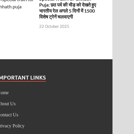
Puja: छठ पर्व की भीड़ को देखते हुए
भारतीय रेल अगले 5 दिनों में 1500
विशेष ट्रेनें चलवाएगी
22 October 2025
IMPORTANT LINKS
Home
bout Us
ontact Us
rivacy Policy