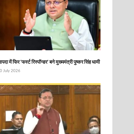
पदा में फिर ‘फर्स्ट रिस्पॉन्डर’ बने मुख्यमंत्री पुष्कर सिंह धामी
0 July 2026