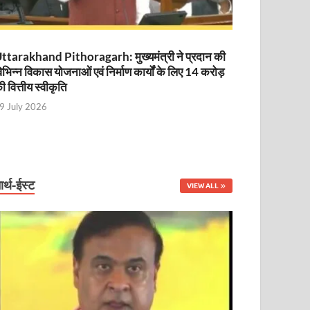
ttarakhand Pithoragarh: मुख्यमंत्री ने प्रदान की
िभिन्न विकास योजनाओं एवं निर्माण कार्यों के लिए 14 करोड़
ी वित्तीय स्वीकृति
9 July 2026
ार्थ-ईस्ट
VIEW ALL