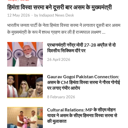
हिमंता विस्वा सरमा बने दूसरी बार असम के मुख्यमंत्री
12 May 2026
-
by
Indiapost News Desk
भारतीय जनता पार्टी के नेता हिमंता विस्वा सरमा ने लगातार दूसरी बार असम
के मुख्यमंत्री के रूप में शपथ ग्रहण कर ली है राज्यपाल लक्ष्मण …
प्रधानमंत्री नरेंद्र मोदी 27-28 अप्रैल से दो
दिवसीय सिक्किम दौरे पर
26 April 2026
Gaurav Gogoi Pakistan Connection:
असम के CM हिमंता विस्वा सरमा ने गौरव गोगोई
पर लगाए गंभीर आरोप
8 February 2026
Cultural Relations: MP के सीएम मोहन
यादव ने असम के सीएम हिमन्ता विस्वा सरमा से
की मुलाकात