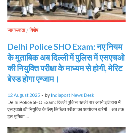
जागरूकता
/
विशेष
Delhi Police SHO Exam: नए नियम
के मुताबिक अब दिल्ली में पुलिस में एसएचओ
की नियुक्ति परीक्षा के माध्यम से होगी, मेरिट
बेस्ड होगा एग्जाम।
12 August 2025
-
by
Indiapost News Desk
Delhi Police SHO Exam: दिल्ली पुलिस पहली बार अपने इतिहास में
एसएचओ की नियुक्ति के लिए लिखित परीक्षा का आयोजन करेगी। अब तक
इस भूमिका …