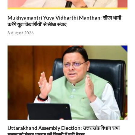
Mukhyamantri Yuva Vidharthi Manthan: सीएम धामी
करेंगे युवा विद्यार्थियों’ से सीधा संवाद
8 August 2026
Uttarakhand Assembly Election: उत्तराखंड विधान सभा
चुनाव को लेकर भाजपा की दिल्ली में बड़ी बैठक