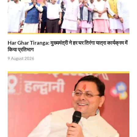
Har Ghar Tiranga: मुख्यमंत्री ने हर घर तिरंगा यात्रा कार्यक्रम में
किया प्रतिभाग
9 August 2026