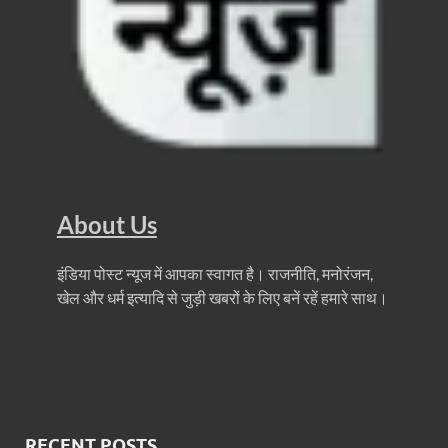
About Us
इंडिया पोस्ट न्यूज में आपका स्वागत है। राजनीति, मनोरंजन,
खेल और धर्म इत्यादि से जुड़ी खबरों के लिए बनें रहें हमारे साथ।
RECENT POSTS