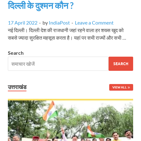
दिल्ली के दुश्मन कौन ?
17 April 2022
-
by
IndiaPost
-
Leave a Comment
नई दिल्ली। दिल्ली देश की राजधानी जहां रहने वाला हर शख्स खुद को
सबसे ज्यादा सुरक्षित महसूस करता है। यहां पर सभी राज्यों और सभी …
Search
SEARCH
उत्तराखंड
VIEW ALL