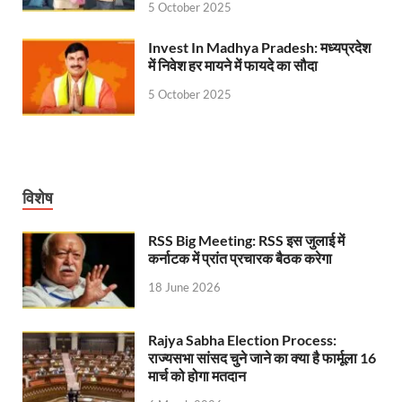
5 October 2025
Invest In Madhya Pradesh: मध्यप्रदेश
में निवेश हर मायने में फायदे का सौदा
5 October 2025
विशेष
RSS Big Meeting: RSS इस जुलाई में
कर्नाटक में प्रांत प्रचारक बैठक करेगा
18 June 2026
Rajya Sabha Election Process:
राज्यसभा सांसद चुने जाने का क्या है फार्मूला 16
मार्च को होगा मतदान