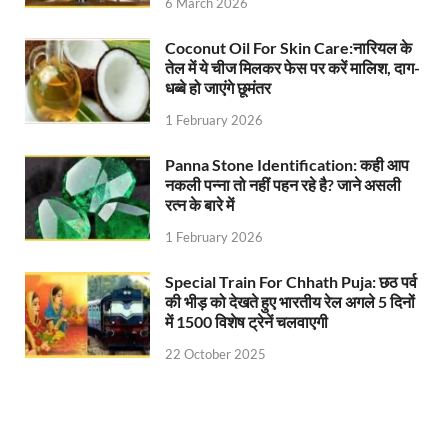
6 March 2026
Coconut Oil For Skin Care:नारियल के
तेल में ये चीज मिलकर फेस पर करें मालिश, दाग-
धब्बे हो जाएंगे छूमंतर
1 February 2026
Panna Stone Identification: कही आप
नकली पन्ना तो नहीं पहन रहे है? जाने असली
रत्न के बारे में
1 February 2026
Special Train For Chhath Puja: छठ पर्व
की भीड़ को देखते हुए भारतीय रेल अगले 5 दिनों
में 1500 विशेष ट्रेनें चलवाएगी
22 October 2025