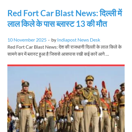
Red Fort Car Blast News: दिल्ली में
लाल किले के पास ब्लास्ट 13 की मौत
10 November 2025
-
by
Indiapost News Desk
Red Fort Car Blast News: देश की राजधानी दिल्ली के लाल किले के
सामने कर में ब्लास्ट हुआ है जिससे आसपास रखी कई कारें आगे …