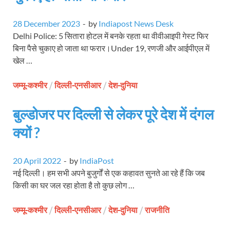
28 December 2023
-
by
Indiapost News Desk
Delhi Police: 5 सितारा होटल में बनके रहता था वीवीआइपी गेस्ट फिर
बिना पैसे चुकाए हो जाता था फरार।Under 19, रणजी और आईपीएल में
खेल …
जम्मू-कश्मीर
/
दिल्ली-एनसीआर
/
देश-दुनिया
बुल्डोजर पर दिल्ली से लेकर पूरे देश में दंगल
क्यों ?
20 April 2022
-
by
IndiaPost
नई दिल्ली। हम सभी अपने बुजुर्गों से एक कहावत सुनते आ रहे हैं कि जब
किसी का घर जल रहा होता है तो कुछ लोग …
जम्मू-कश्मीर
/
दिल्ली-एनसीआर
/
देश-दुनिया
/
राजनीति