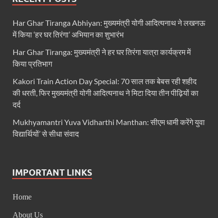
Har Ghar Tiranga Abhiyan: मुख्यमंत्री योगी आदित्यनाथ ने लखनऊ
में किया ‘हर घर तिरंगा’ अभियान का शुभारंभ
Har Ghar Tiranga: मुख्यमंत्री ने हर घर तिरंगा यात्रा कार्यक्रम में
किया प्रतिभाग
Kakori Train Action Day Special: 70 साल तक बेबस रही शहीद
की धरती, फिर मुख्यमंत्री योगी आदित्यनाथ ने मिटा दिया तीन पीढ़ियों का
दर्द
Mukhyamantri Yuva Vidharthi Manthan: सीएम धामी करेंगे युवा
विद्यार्थियों’ से सीधा संवाद
IMPORTANT LINKS
Home
About Us