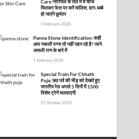
Care:नारियल के तेल में ये चीज
मिलकर फेस पर करें मालिश, दाग-धब्बे
हो जाएंगे छूमंतर
1 February 2026
Panna Stone Identification: कही
आप नकली पन्ना तो नहीं पहन रहे है? जाने
असली रत्न के बारे में
1 February 2026
Special Train For Chhath
Puja: छठ पर्व की भीड़ को देखते हुए
भारतीय रेल अगले 5 दिनों में 1500
विशेष ट्रेनें चलवाएगी
22 October 2025