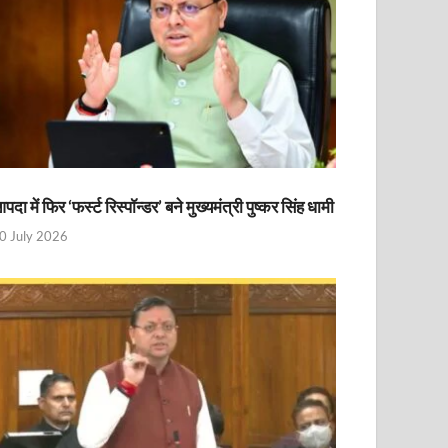
पदा में फिर ‘फर्स्ट रिस्पॉन्डर’ बने मुख्यमंत्री पुष्कर सिंह धामी
0 July 2026