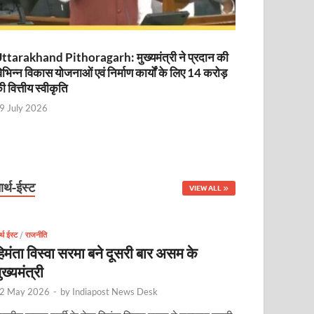
ttarakhand Pithoragarh: मुख्यमंत्री ने प्रदान की
िभिन्न विकास योजनाओं एवं निर्माण कार्यों के लिए 14 करोड़
ी वित्तीय स्वीकृति
9 July 2026
ार्थ-ईस्ट
VIEW ALL
र्थ ईस्ट
/
राजनीति
िमंता विस्वा सरमा बने दूसरी बार असम के
ुख्यमंत्री
2 May 2026
-
by
Indiapost News Desk