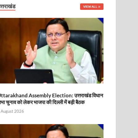
नित
त्तराखंड
VIEW ALL
ttarakhand Assembly Election: उत्तराखंड विधान
भा चुनाव को लेकर भाजपा की दिल्ली में बड़ी बैठक
ा
 August 2026