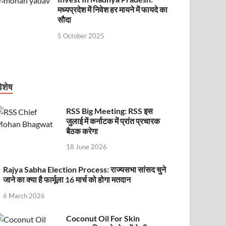
मध्यप्रदेश में निवेश हर मायने में फायदे का
सौदा
5 October 2025
िशेष
RSS Big Meeting: RSS इस
जुलाई में कर्नाटक में प्रांत प्रचारक
बैठक करेगा
18 June 2026
Rajya Sabha Election Process: राज्यसभा सांसद चुने
जाने का क्या है फार्मूला 16 मार्च को होगा मतदान
6 March 2026
Coconut Oil For Skin