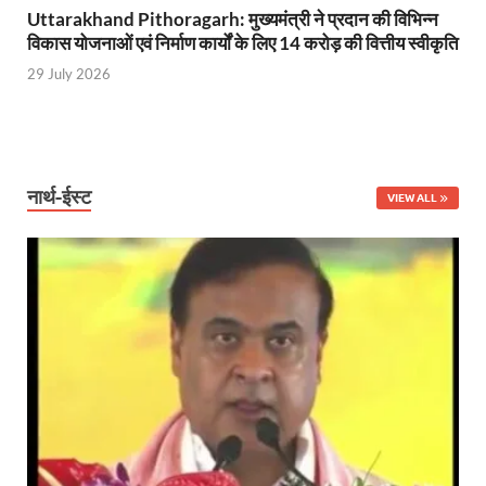
Uttarakhand Pithoragarh: मुख्यमंत्री ने प्रदान की विभिन्न
विकास योजनाओं एवं निर्माण कार्यों के लिए 14 करोड़ की वित्तीय स्वीकृति
29 July 2026
नार्थ-ईस्ट
VIEW ALL