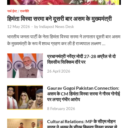
नार्थ ईस्ट
/
राजनीति
हिमंता विस्वा सरमा बने दूसरी बार असम के मुख्यमंत्री
12 May 2026
-
by
Indiapost News Desk
भारतीय जनता पार्टी के नेता हिमंता विस्वा सरमा ने लगातार दूसरी बार असम
के मुख्यमंत्री के रूप में शपथ ग्रहण कर ली है राज्यपाल लक्ष्मण …
प्रधानमंत्री नरेंद्र मोदी 27-28 अप्रैल से दो
दिवसीय सिक्किम दौरे पर
26 April 2026
Gaurav Gogoi Pakistan Connection:
असम के CM हिमंता विस्वा सरमा ने गौरव गोगोई
पर लगाए गंभीर आरोप
8 February 2026
Cultural Relations: MP के सीएम मोहन
यादव ने असम के सीएम हिमन्ता विस्वा सरमा से