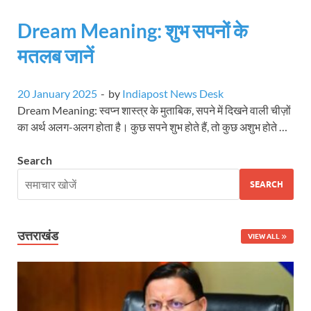
Dream Meaning: शुभ सपनों के
मतलब जानें
20 January 2025
-
by
Indiapost News Desk
Dream Meaning: स्वप्न शास्त्र के मुताबिक, सपने में दिखने वाली चीज़ों
का अर्थ अलग-अलग होता है। कुछ सपने शुभ होते हैं, तो कुछ अशुभ होते …
Search
SEARCH
उत्तराखंड
VIEW ALL