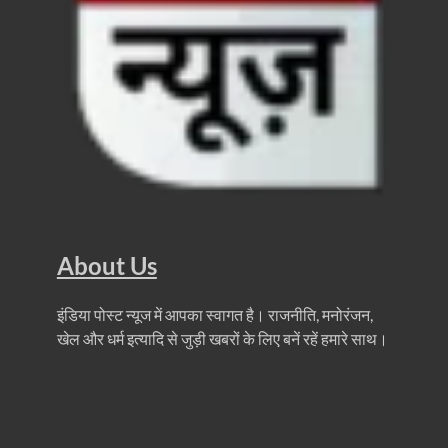
About Us
इंडिया पोस्ट न्यूज में आपका स्वागत है। राजनीति, मनोरंजन,
खेल और धर्म इत्यादि से जुड़ी खबरों के लिए बनें रहें हमारे साथ।