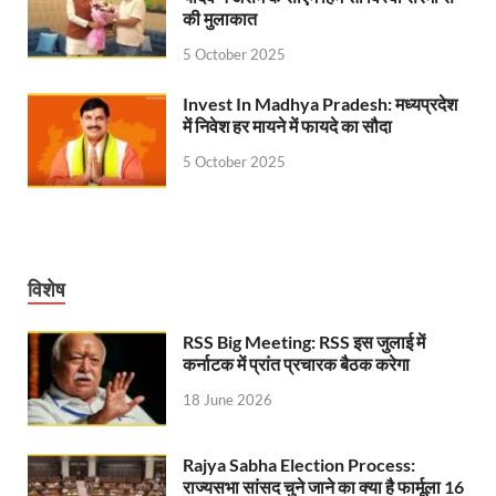
की मुलाकात
5 October 2025
Invest In Madhya Pradesh: मध्यप्रदेश
में निवेश हर मायने में फायदे का सौदा
5 October 2025
विशेष
RSS Big Meeting: RSS इस जुलाई में
कर्नाटक में प्रांत प्रचारक बैठक करेगा
18 June 2026
Rajya Sabha Election Process:
राज्यसभा सांसद चुने जाने का क्या है फार्मूला 16