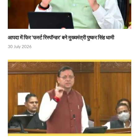
आपदा में फिर ‘फर्स्ट रिस्पॉन्डर’ बने मुख्यमंत्री पुष्कर सिंह धामी
30 July 2026