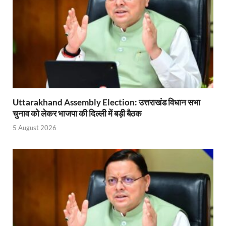
Uttarakhand Assembly Election: उत्तराखंड विधान सभा
चुनाव को लेकर भाजपा की दिल्ली में बड़ी बैठक
5 August 2026