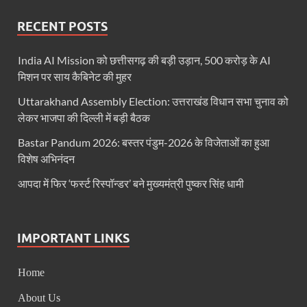
RECENT POSTS
India AI Mission को छत्तीसगढ़ की बड़ी उड़ान, 500 करोड़ के AI
मिशन पर साय कैबिनेट की मुहर
Uttarakhand Assembly Election: उत्तराखंड विधान सभा चुनाव को
लेकर भाजपा की दिल्ली में बड़ी बैठक
Bastar Pandum 2026: बस्तर पंडुम-2026 के विजेताओं का हुआ
विशेष अभिनंदन
आपदा में फिर ‘फर्स्ट रिस्पॉन्डर’ बने मुख्यमंत्री पुष्कर सिंह धामी
IMPORTANT LINKS
Home
About Us