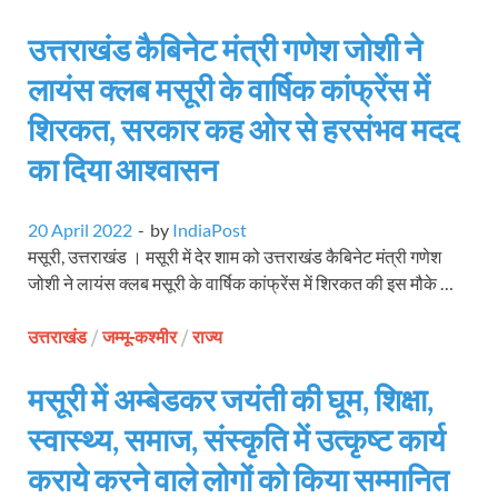
उत्तराखंड कैबिनेट मंत्री गणेश जोशी ने
लायंस क्लब मसूरी के वार्षिक कांफ्रेंस में
शिरकत, सरकार कह ओर से हरसंभव मदद
का दिया आश्वासन
20 April 2022
-
by
IndiaPost
मसूरी, उत्तराखंड । मसूरी में देर शाम को उत्तराखंड कैबिनेट मंत्री गणेश
जोशी ने लायंस क्लब मसूरी के वार्षिक कांफ्रेंस में शिरकत की इस मौके …
उत्तराखंड
/
जम्मू-कश्मीर
/
राज्य
मसूरी में अम्बेडकर जयंती की घूम, शिक्षा,
स्वास्थ्य, समाज, संस्कृति में उत्कृष्ट कार्य
कराये करने वाले लोगों को किया सम्मानित