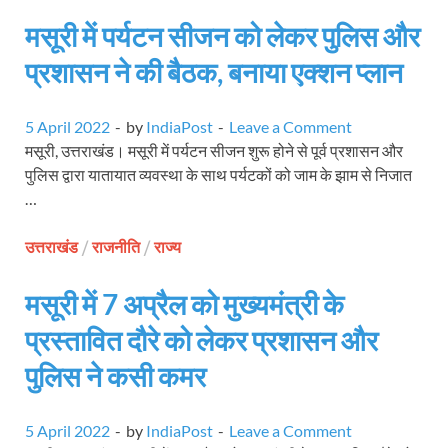
मसूरी में पर्यटन सीजन को लेकर पुलिस और
प्रशासन ने की बैठक, बनाया एक्शन प्लान
5 April 2022
-
by
IndiaPost
-
Leave a Comment
मसूरी, उत्तराखंड। मसूरी में पर्यटन सीजन शुरू होने से पूर्व प्रशासन और
पुलिस द्वारा यातायात व्यवस्था के साथ पर्यटकों को जाम के झाम से निजात
…
उत्तराखंड
/
राजनीति
/
राज्य
मसूरी में 7 अप्रैल को मुख्यमंत्री के
प्रस्तावित दौरे को लेकर प्रशासन और
पुलिस ने कसी कमर
5 April 2022
-
by
IndiaPost
-
Leave a Comment