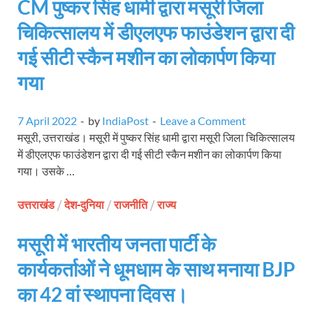
CM पुष्कर सिंह धामी द्वारा मसूरी जिला
चिकित्सालय में डीएलएफ फाउंडेशन द्वारा दी
गई सीटी स्कैन मशीन का लोकार्पण किया
गया
7 April 2022
-
by
IndiaPost
-
Leave a Comment
मसूरी, उत्तराखंड। मसूरी में पुष्कर सिंह धामी द्वारा मसूरी जिला चिकित्सालय
में डीएलएफ फाउंडेशन द्वारा दी गई सीटी स्कैन मशीन का लोकार्पण किया
गया। उसके …
उत्तराखंड
/
देश-दुनिया
/
राजनीति
/
राज्य
मसूरी में भारतीय जनता पार्टी के
कार्यकर्ताओं ने धूमधाम के साथ मनाया BJP
का 42 वां स्थापना दिवस।