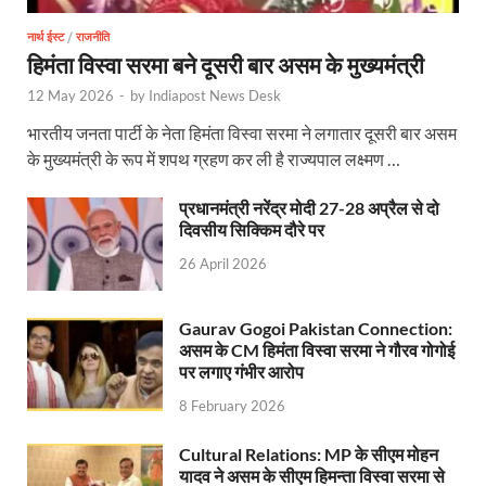
नार्थ ईस्ट
/
राजनीति
हिमंता विस्वा सरमा बने दूसरी बार असम के मुख्यमंत्री
12 May 2026
-
by
Indiapost News Desk
भारतीय जनता पार्टी के नेता हिमंता विस्वा सरमा ने लगातार दूसरी बार असम
के मुख्यमंत्री के रूप में शपथ ग्रहण कर ली है राज्यपाल लक्ष्मण …
प्रधानमंत्री नरेंद्र मोदी 27-28 अप्रैल से दो
दिवसीय सिक्किम दौरे पर
26 April 2026
Gaurav Gogoi Pakistan Connection:
असम के CM हिमंता विस्वा सरमा ने गौरव गोगोई
पर लगाए गंभीर आरोप
8 February 2026
Cultural Relations: MP के सीएम मोहन
यादव ने असम के सीएम हिमन्ता विस्वा सरमा से