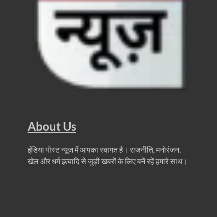
About Us
इंडिया पोस्ट न्यूज में आपका स्वागत है। राजनीति, मनोरंजन,
खेल और धर्म इत्यादि से जुड़ी खबरों के लिए बनें रहें हमारे साथ।