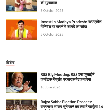
की मुलाकात
5 October 2025
Invest In Madhya Pradesh: मध्यप्रदेश
में निवेश हर मायने में फायदे का सौदा
5 October 2025
विशेष
RSS Big Meeting: RSS इस जुलाई में
कर्नाटक में प्रांत प्रचारक बैठक करेगा
18 June 2026
Rajya Sabha Election Process:
राज्यसभा सांसद चुने जाने का क्या है फार्मूला 16