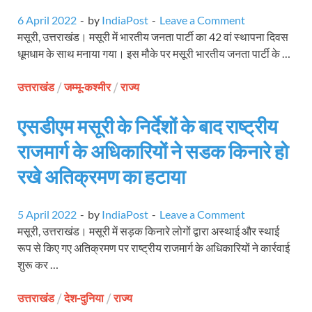
6 April 2022
-
by
IndiaPost
-
Leave a Comment
मसूरी, उत्तराखंड। मसूरी में भारतीय जनता पार्टी का 42 वां स्थापना दिवस
धूमधाम के साथ मनाया गया। इस मौके पर मसूरी भारतीय जनता पार्टी के …
उत्तराखंड
/
जम्मू-कश्मीर
/
राज्य
एसडीएम मसूरी के निर्देशों के बाद राष्ट्रीय
राजमार्ग के अधिकारियों ने सडक किनारे हो
रखे अतिक्रमण का हटाया
5 April 2022
-
by
IndiaPost
-
Leave a Comment
मसूरी, उत्तराखंड। मसूरी में सड़क किनारे लोगों द्वारा अस्थाई और स्थाई
रूप से किए गए अतिक्रमण पर राष्ट्रीय राजमार्ग के अधिकारियों ने कार्रवाई
शुरू कर …
उत्तराखंड
/
देश-दुनिया
/
राज्य