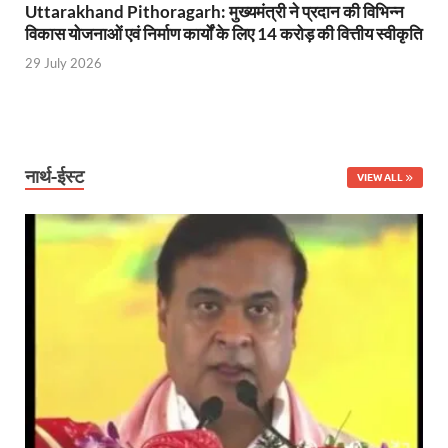
Uttarakhand Pithoragarh: मुख्यमंत्री ने प्रदान की विभिन्न
विकास योजनाओं एवं निर्माण कार्यों के लिए 14 करोड़ की वित्तीय स्वीकृति
29 July 2026
नार्थ-ईस्ट
VIEW ALL