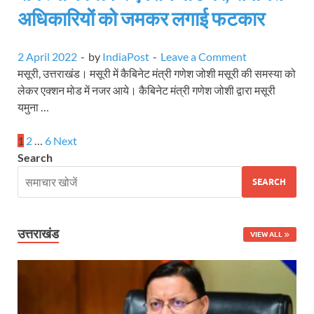
अधिकारियों को जमकर लगाई फटकार
2 April 2022
-
by
IndiaPost
-
Leave a Comment
मसूरी, उत्तराखंड। मसूरी में कैबिनेट मंत्री गणेश जोशी मसूरी की समस्या को
लेकर एक्शन मोड में नजर आये। कैबिनेट मंत्री गणेश जोशी द्वारा मसूरी
यमुना …
1
2
…
6
Next
Search
SEARCH
उत्तराखंड
VIEW ALL