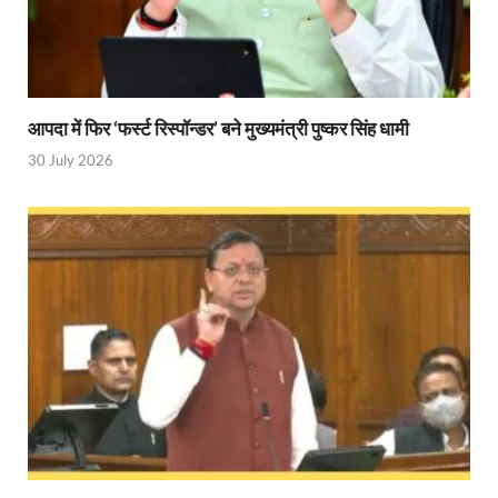
आपदा में फिर ‘फर्स्ट रिस्पॉन्डर’ बने मुख्यमंत्री पुष्कर सिंह धामी
30 July 2026