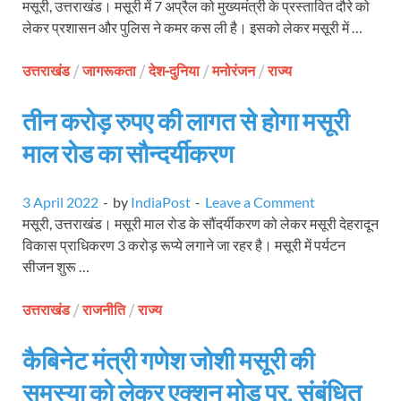
मसूरी, उत्तराखंड। मसूरी में 7 अप्रैल को मुख्यमंत्री के प्रस्तावित दौरे को
लेकर प्रशासन और पुलिस ने कमर कस ली है। इसको लेकर मसूरी में …
उत्तराखंड
/
जागरूकता
/
देश-दुनिया
/
मनोरंजन
/
राज्य
तीन करोड़ रुपए की लागत से होगा मसूरी
माल रोड का सौन्दर्यीकरण
3 April 2022
-
by
IndiaPost
-
Leave a Comment
मसूरी, उत्तराखंड। मसूरी माल रोड के सौंदर्यीकरण को लेकर मसूरी देहरादून
विकास प्राधिकरण 3 करोड़ रूप्ये लगाने जा रहर है। मसूरी में पर्यटन
सीजन शुरू …
उत्तराखंड
/
राजनीति
/
राज्य
कैबिनेट मंत्री गणेश जोशी मसूरी की
समस्या को लेकर एक्शन मोड पर, संबंधित