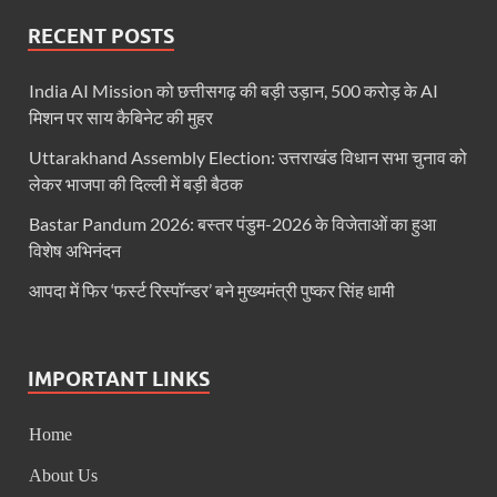
RECENT POSTS
India AI Mission को छत्तीसगढ़ की बड़ी उड़ान, 500 करोड़ के AI
मिशन पर साय कैबिनेट की मुहर
Uttarakhand Assembly Election: उत्तराखंड विधान सभा चुनाव को
लेकर भाजपा की दिल्ली में बड़ी बैठक
Bastar Pandum 2026: बस्तर पंडुम-2026 के विजेताओं का हुआ
विशेष अभिनंदन
आपदा में फिर ‘फर्स्ट रिस्पॉन्डर’ बने मुख्यमंत्री पुष्कर सिंह धामी
IMPORTANT LINKS
Home
About Us