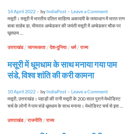
14 April 2022
-
by
IndiaPost
-
Leave a Comment
मसूरी। मसूरी में भारतीय दलित साहित्य अकादमी के तत्वाधान में भारत रत्न
बाबा साहेब डा. भीमराव अम्बेडकर की जयंती मसूरी में अम्बेडकर चौक पर
घूमघाम …
उत्तराखंड
/
जागरूकता
/
देश-दुनिया
/
धर्म
/
राज्य
मसूरी में धूमधाम के साथ मनाया गया पाम
संडे, विश्व शांति की करी कामना
10 April 2022
-
by
IndiaPost
-
Leave a Comment
मसूरी, उत्तराखंड। पहाड़ों की रानी मसूरी के 200 साल पुराने मेथोडिस्ट
चर्च के लोगों ने पाम संडे धूमधाम के साथ मनाया। मेथोडिस्ट चर्च से इस …
उत्तराखंड
/
राजनीति
/
राज्य