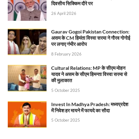
दिवसीय सिक्किम दौरे पर
26 April 2026
Gaurav Gogoi Pakistan Connection:
असम के CM हिमंता विस्वा सरमा ने गौरव गोगोई
पर लगाए गंभीर आरोप
8 February 2026
Cultural Relations: MP के सीएम मोहन
यादव ने असम के सीएम हिमन्ता विस्वा सरमा से
की मुलाकात
5 October 2025
Invest In Madhya Pradesh: मध्यप्रदेश
में निवेश हर मायने में फायदे का सौदा
5 October 2025