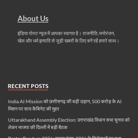
About Us
इंडिया पोस्ट न्यूज में आपका स्वागत है। राजनीति, मनोरंजन,
खेल और धर्म इत्यादि से जुड़ी खबरों के लिए बनें रहें हमारे साथ।
RECENT POSTS
India AI Mission को छत्तीसगढ़ की बड़ी उड़ान, 500 करोड़ के AI
मिशन पर साय कैबिनेट की मुहर
Uttarakhand Assembly Election: उत्तराखंड विधान सभा चुनाव को
लेकर भाजपा की दिल्ली में बड़ी बैठक