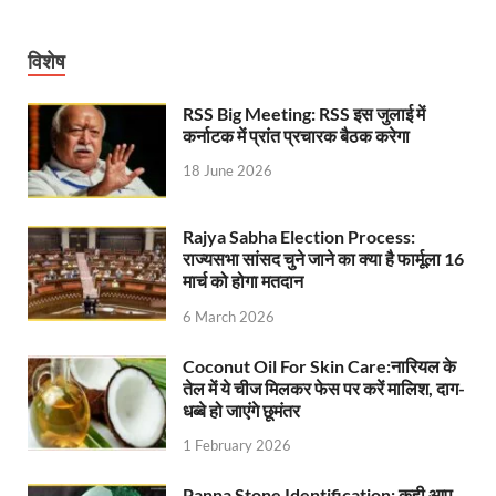
विशेष
RSS Big Meeting: RSS इस जुलाई में
कर्नाटक में प्रांत प्रचारक बैठक करेगा
18 June 2026
Rajya Sabha Election Process:
राज्यसभा सांसद चुने जाने का क्या है फार्मूला 16
मार्च को होगा मतदान
6 March 2026
Coconut Oil For Skin Care:नारियल के
तेल में ये चीज मिलकर फेस पर करें मालिश, दाग-
धब्बे हो जाएंगे छूमंतर
1 February 2026
Panna Stone Identification: कही आप