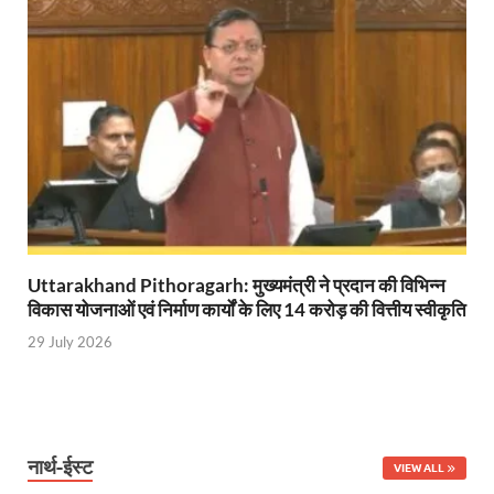
Uttarakhand Pithoragarh: मुख्यमंत्री ने प्रदान की विभिन्न
विकास योजनाओं एवं निर्माण कार्यों के लिए 14 करोड़ की वित्तीय स्वीकृति
29 July 2026
नार्थ-ईस्ट
VIEW ALL