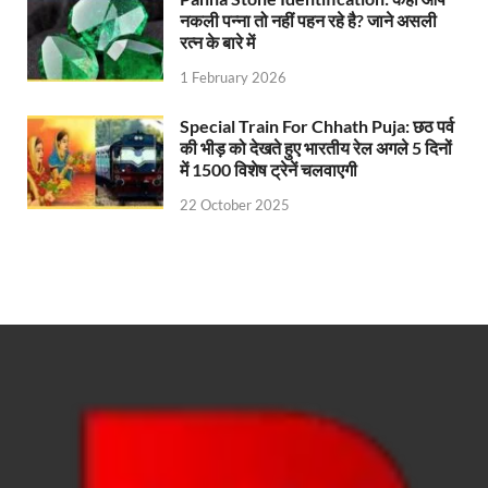
नकली पन्ना तो नहीं पहन रहे है? जाने असली
रत्न के बारे में
1 February 2026
Special Train For Chhath Puja: छठ पर्व
की भीड़ को देखते हुए भारतीय रेल अगले 5 दिनों
में 1500 विशेष ट्रेनें चलवाएगी
22 October 2025