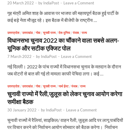
20 March 2022
-
by
IndiaPost
-
Leave a Comment
गृह मंत्री अमित शाह के आवास पर भाजपा की महत्वपूर्ण बैठक हुई पार्टी के
कई बड़े नेता मौजूद रहे। इस बैठक में बीजेपी के राष्ट्रीय …
उत्तरप्रदेश
/
उत्तराखंड
/
गोवा
/
चुनावी राज्य
/
देश-दुनिया
/
पंजाब
/
राज्य
विधानसभा चुनाव 2022 का चौंकाने वाला सबसे अलग-
यूनिक और सटीक एक्जिट पोल
7 March 2022
-
by
IndiaPost
-
Leave a Comment
नई दिल्ली। 2022 के पांच राज्यों में विधानसभा चुनाव के मतदान के दौरान
जब वोटरों से बात की गई तो मामला काफी पेचिदा लगा। कई …
उत्तरप्रदेश
/
उत्तराखंड
/
गोवा
/
चुनावी राज्य
/
नार्थ ईस्ट
/
पंजाब
/
राज्य
चुनावी राज्यो में रैली,जुलूस को लेकर चुनाव आयोग करेगा
समीक्षा बैठक
30 January 2022
-
by
IndiaPost
-
Leave a Comment
चुनावी राज्यों में रैलियां, साइकिल/ वाहन रैली, जुलूस आदि पर लागू पाबंदियों
पर विचार करने को निर्वाचन आयोग सोमवार को बैठक करेगा। निर्वाचन