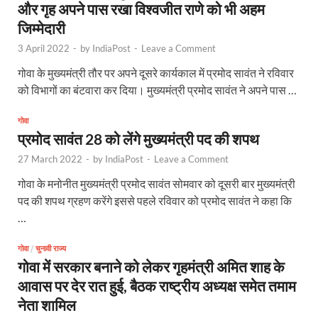
और गृह अपने पास रखा विश्वजीत राणे को भी अहम
जिम्मेदारी
3 April 2022
-
by
IndiaPost
-
Leave a Comment
गोवा के मुख्यमंत्री तौर पर अपने दूसरे कार्यकाल में प्रमोद सावंत ने रविवार
को विभागों का बंटवारा कर दिया। मुख्यमंत्री प्रमोद सावंत ने अपने पास …
गोवा
प्रमोद सावंत 28 को लेंगे मुख्यमंत्री पद की शपथ
27 March 2022
-
by
IndiaPost
-
Leave a Comment
गोवा के मनोनीत मुख्यमंत्री प्रमोद सावंत सोमवार को दूसरी बार मुख्यमंत्री
पद की शपथ ग्रहण करेंगे इससे पहले रविवार को प्रमोद सावंत ने कहा कि
…
गोवा
/
चुनावी राज्य
गोवा में सरकार बनाने को लेकर गृहमंत्री अमित शाह के
आवास पर देर रात हुई, बैठक राष्ट्रीय अध्यक्ष समेत तमाम
नेता शामिल