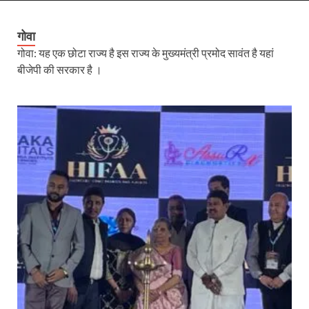
गोवा
गोवा: यह एक छोटा राज्य है इस राज्य के मुख्यमंत्री प्रमोद सावंत है यहां
बीजेपी की सरकार है ।