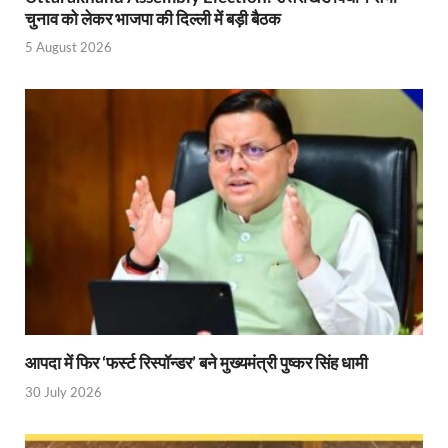
चुनाव को लेकर भाजपा की दिल्ली में बड़ी बैठक
5 August 2026
आपदा में फिर ‘फर्स्ट रिस्पॉन्डर’ बने मुख्यमंत्री पुष्कर सिंह धामी
30 July 2026