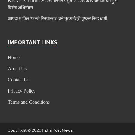
Bastar Pandum 2026: बस्तर पंडुम-2026 के विजेताओं का हुआ
विशेष अभिनंदन
आपदा में फिर ‘फर्स्ट रिस्पॉन्डर’ बने मुख्यमंत्री पुष्कर सिंह धामी
IMPORTANT LINKS
Home
About Us
Contact Us
Privacy Policy
Terms and Conditions
Copyright © 2026
India Post News
.