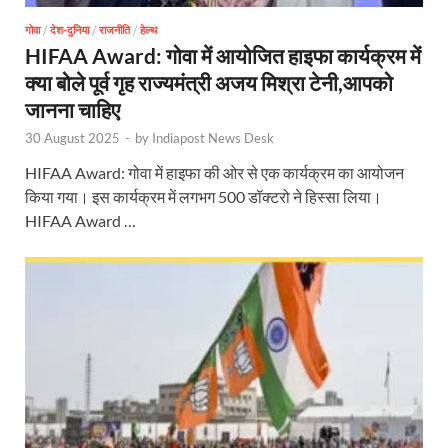
गोवा
/
देश-दुनिया
/
राजनीति
/
हेल्थ
HIFAA Award: गोवा में आयोजित हाइफा कार्यक्रम में
क्या बोले पूर्व गृह राज्यमंत्री अजय मिश्रा टेनी,आपको
जानना चाहिए
30 August 2025
-
by
Indiapost News Desk
HIFAA Award: गोवा में हाइफा की ओर से एक कार्यक्रम का आयोजन
किया गया। इस कार्यक्रम में लगभग 500 डॉक्टरो ने हिस्सा लिया।
HIFAA Award …