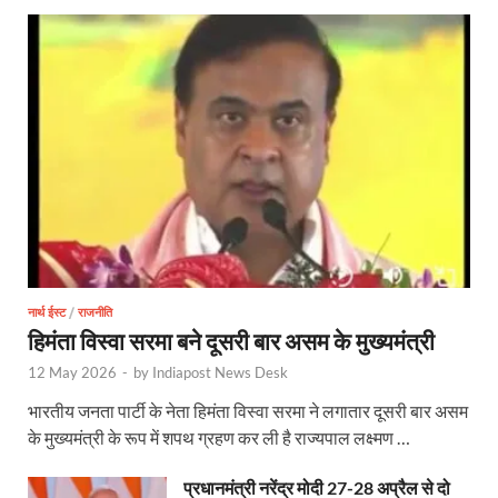
नार्थ ईस्ट
/
राजनीति
हिमंता विस्वा सरमा बने दूसरी बार असम के मुख्यमंत्री
12 May 2026
-
by
Indiapost News Desk
भारतीय जनता पार्टी के नेता हिमंता विस्वा सरमा ने लगातार दूसरी बार असम
के मुख्यमंत्री के रूप में शपथ ग्रहण कर ली है राज्यपाल लक्ष्मण …
प्रधानमंत्री नरेंद्र मोदी 27-28 अप्रैल से दो