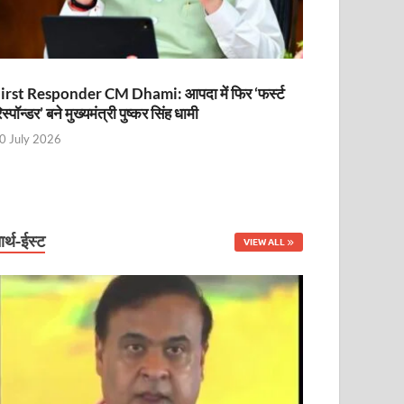
irst Responder CM Dhami: आपदा में फिर ‘फर्स्ट
िस्पॉन्डर’ बने मुख्यमंत्री पुष्कर सिंह धामी
0 July 2026
ार्थ-ईस्ट
VIEW ALL