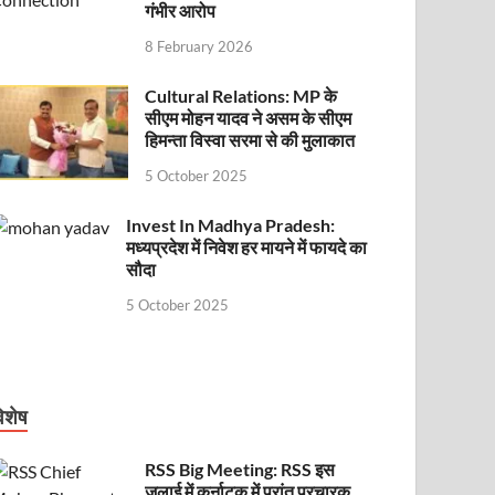
गंभीर आरोप
8 February 2026
Cultural Relations: MP के
सीएम मोहन यादव ने असम के सीएम
हिमन्ता विस्वा सरमा से की मुलाकात
5 October 2025
Invest In Madhya Pradesh:
मध्यप्रदेश में निवेश हर मायने में फायदे का
सौदा
5 October 2025
िशेष
RSS Big Meeting: RSS इस
जुलाई में कर्नाटक में प्रांत प्रचारक