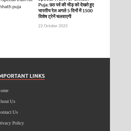
Puja: छठ पर्व की भीड़ को देखते हुए
भारतीय रेल अगले 5 दिनों में 1500
विशेष ट्रेनें चलवाएगी
22 October 2025
IMPORTANT LINKS
Home
bout Us
ontact Us
rivacy Policy