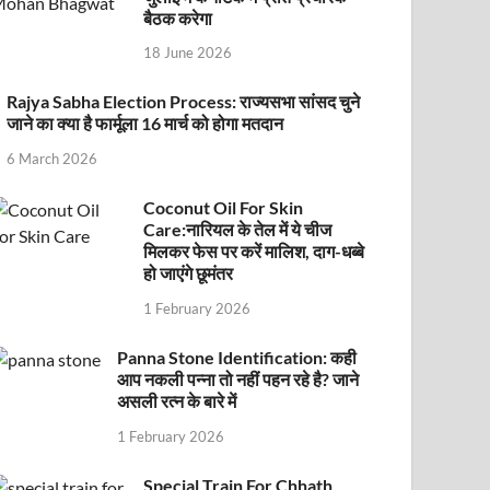
बैठक करेगा
18 June 2026
Rajya Sabha Election Process: राज्यसभा सांसद चुने
जाने का क्या है फार्मूला 16 मार्च को होगा मतदान
6 March 2026
Coconut Oil For Skin
Care:नारियल के तेल में ये चीज
मिलकर फेस पर करें मालिश, दाग-धब्बे
हो जाएंगे छूमंतर
1 February 2026
Panna Stone Identification: कही
आप नकली पन्ना तो नहीं पहन रहे है? जाने
असली रत्न के बारे में
1 February 2026
Special Train For Chhath