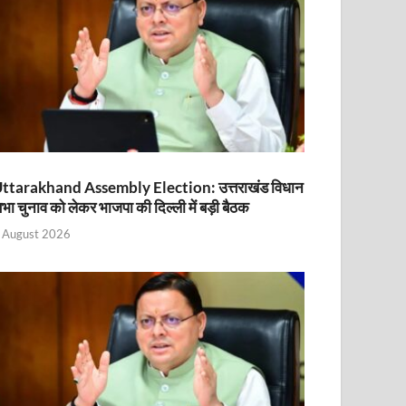
ttarakhand Assembly Election: उत्तराखंड विधान
भा चुनाव को लेकर भाजपा की दिल्ली में बड़ी बैठक
 August 2026