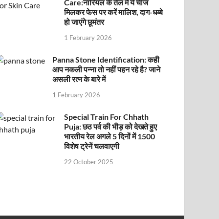
Care:नारियल के तेल में ये चीज
मिलकर फेस पर करें मालिश, दाग-धब्बे
हो जाएंगे छूमंतर
1 February 2026
Panna Stone Identification: कही
आप नकली पन्ना तो नहीं पहन रहे है? जाने
असली रत्न के बारे में
1 February 2026
Special Train For Chhath
Puja: छठ पर्व की भीड़ को देखते हुए
भारतीय रेल अगले 5 दिनों में 1500
विशेष ट्रेनें चलवाएगी
22 October 2025