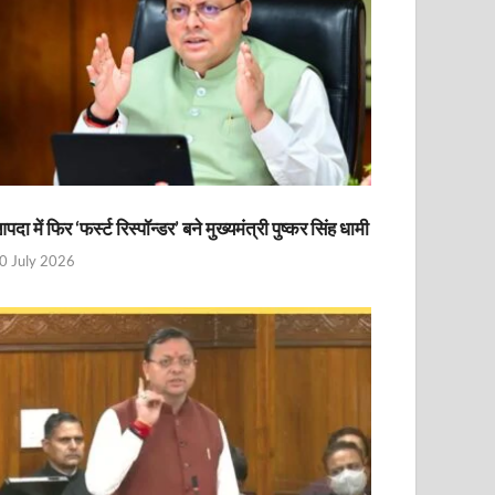
पदा में फिर ‘फर्स्ट रिस्पॉन्डर’ बने मुख्यमंत्री पुष्कर सिंह धामी
0 July 2026