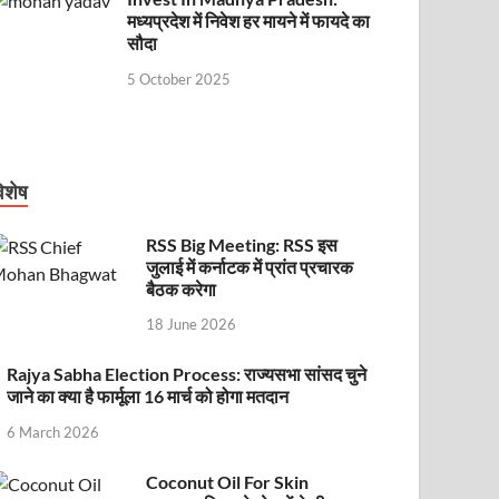
मध्यप्रदेश में निवेश हर मायने में फायदे का
सौदा
5 October 2025
िशेष
RSS Big Meeting: RSS इस
जुलाई में कर्नाटक में प्रांत प्रचारक
बैठक करेगा
18 June 2026
Rajya Sabha Election Process: राज्यसभा सांसद चुने
जाने का क्या है फार्मूला 16 मार्च को होगा मतदान
6 March 2026
Coconut Oil For Skin