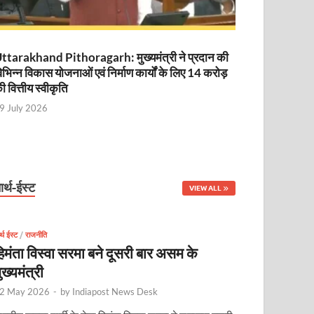
ttarakhand Pithoragarh: मुख्यमंत्री ने प्रदान की
िभिन्न विकास योजनाओं एवं निर्माण कार्यों के लिए 14 करोड़
ी वित्तीय स्वीकृति
9 July 2026
ार्थ-ईस्ट
VIEW ALL
र्थ ईस्ट
/
राजनीति
िमंता विस्वा सरमा बने दूसरी बार असम के
ुख्यमंत्री
2 May 2026
-
by
Indiapost News Desk