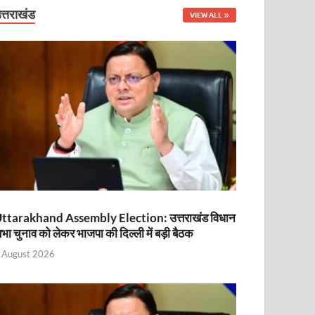
नित
त्तराखंड
VIEW ALL
ttarakhand Assembly Election: उत्तराखंड विधान
भा चुनाव को लेकर भाजपा की दिल्ली में बड़ी बैठक
ा
 August 2026