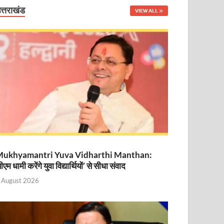
त्तराखंड
VIEW ALL
नित
ukhyamantri Yuva Vidharthi Manthan:
ीएम धामी करेंगे युवा विद्यार्थियों’ से सीधा संवाद
 August 2026
ा