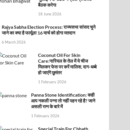
बैठक करेगा
18 June 2026
Rajya Sabha Election Process: राज्यसभा सांसद चुने
जाने का क्या है फार्मूला 16 मार्च को होगा मतदान
6 March 2026
Coconut Oil For Skin
Care:नारियल के तेल में ये चीज
मिलकर फेस पर करें मालिश, दाग-धब्बे
हो जाएंगे छूमंतर
1 February 2026
Panna Stone Identification: कही
आप नकली पन्ना तो नहीं पहन रहे है? जाने
असली रत्न के बारे में
1 February 2026
Special Train For Chhath