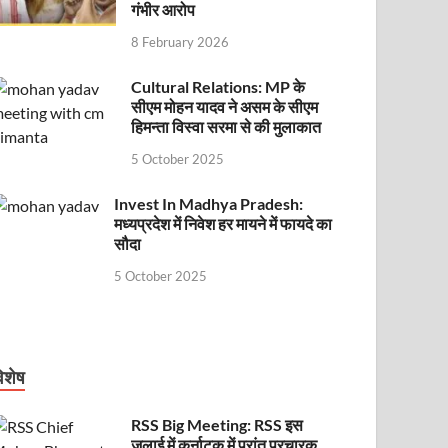
गंभीर आरोप
8 February 2026
Cultural Relations: MP के
सीएम मोहन यादव ने असम के सीएम
हिमन्ता विस्वा सरमा से की मुलाकात
5 October 2025
Invest In Madhya Pradesh:
मध्यप्रदेश में निवेश हर मायने में फायदे का
सौदा
5 October 2025
िशेष
RSS Big Meeting: RSS इस
जुलाई में कर्नाटक में प्रांत प्रचारक