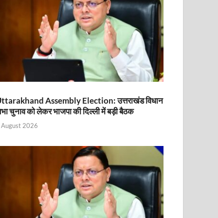
ttarakhand Assembly Election: उत्तराखंड विधान
भा चुनाव को लेकर भाजपा की दिल्ली में बड़ी बैठक
 August 2026