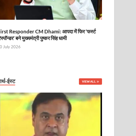
irst Responder CM Dhami: आपदा में फिर ‘फर्स्ट
िस्पॉन्डर’ बने मुख्यमंत्री पुष्कर सिंह धामी
0 July 2026
ार्थ-ईस्ट
VIEW ALL