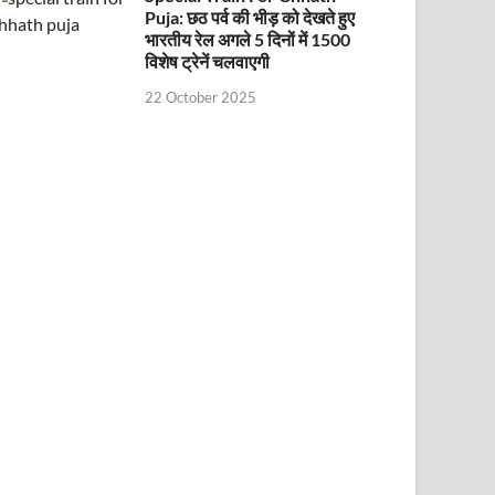
Puja: छठ पर्व की भीड़ को देखते हुए
भारतीय रेल अगले 5 दिनों में 1500
विशेष ट्रेनें चलवाएगी
22 October 2025