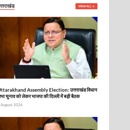
नित
त्तराखंड
VIEW ALL
ttarakhand Assembly Election: उत्तराखंड विधान
भा चुनाव को लेकर भाजपा की दिल्ली में बड़ी बैठक
ा
 August 2026