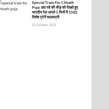
Special Train For Chhath
Puja: छठ पर्व की भीड़ को देखते हुए
भारतीय रेल अगले 5 दिनों में 1500
विशेष ट्रेनें चलवाएगी
22 October 2025