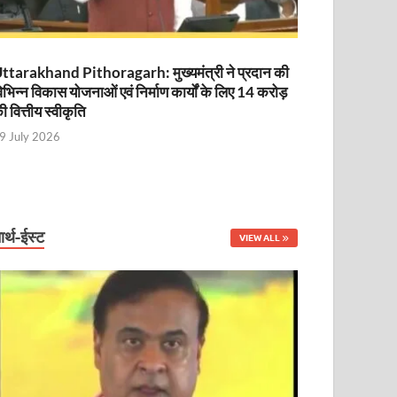
ttarakhand Pithoragarh: मुख्यमंत्री ने प्रदान की
िभिन्न विकास योजनाओं एवं निर्माण कार्यों के लिए 14 करोड़
ी वित्तीय स्वीकृति
9 July 2026
ार्थ-ईस्ट
VIEW ALL