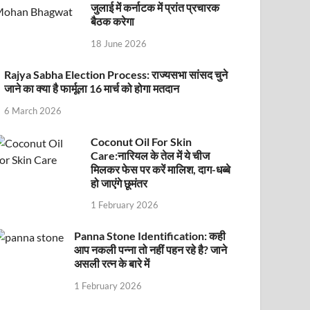
जुलाई में कर्नाटक में प्रांत प्रचारक
बैठक करेगा
18 June 2026
Rajya Sabha Election Process: राज्यसभा सांसद चुने
जाने का क्या है फार्मूला 16 मार्च को होगा मतदान
6 March 2026
Coconut Oil For Skin
Care:नारियल के तेल में ये चीज
मिलकर फेस पर करें मालिश, दाग-धब्बे
हो जाएंगे छूमंतर
1 February 2026
Panna Stone Identification: कही
आप नकली पन्ना तो नहीं पहन रहे है? जाने
असली रत्न के बारे में
1 February 2026