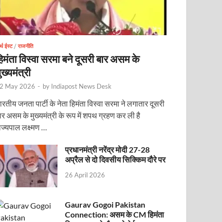
र्थ ईस्ट
/
राजनीति
िमंता विस्वा सरमा बने दूसरी बार असम के
ुख्यमंत्री
2 May 2026
-
by
Indiapost News Desk
ारतीय जनता पार्टी के नेता हिमंता विस्वा सरमा ने लगातार दूसरी
ोजित वेबिनार को संबोधित करेंगे
ार असम के मुख्यमंत्री के रूप में शपथ ग्रहण कर ली है
ाज्यपाल लक्ष्मण …
प्रधानमंत्री नरेंद्र मोदी 27-28
अप्रैल से दो दिवसीय सिक्किम दौरे पर
26 April 2026
Gaurav Gogoi Pakistan
Connection: असम के CM हिमंता