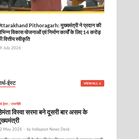
ttarakhand Pithoragarh: मुख्यमंत्री ने प्रदान की
िभिन्न विकास योजनाओं एवं निर्माण कार्यों के लिए 14 करोड़
ी वित्तीय स्वीकृति
9 July 2026
ार्थ-ईस्ट
VIEW ALL
र्थ ईस्ट
/
राजनीति
िमंता विस्वा सरमा बने दूसरी बार असम के
ुख्यमंत्री
2 May 2026
-
by
Indiapost News Desk