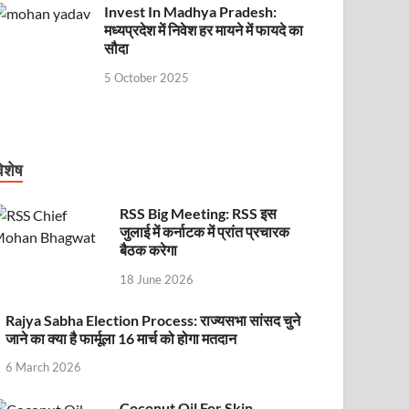
Invest In Madhya Pradesh:
मध्यप्रदेश में निवेश हर मायने में फायदे का
सौदा
5 October 2025
िशेष
RSS Big Meeting: RSS इस
जुलाई में कर्नाटक में प्रांत प्रचारक
बैठक करेगा
18 June 2026
Rajya Sabha Election Process: राज्यसभा सांसद चुने
जाने का क्या है फार्मूला 16 मार्च को होगा मतदान
6 March 2026
Coconut Oil For Skin