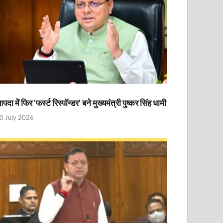
पदा में फिर ‘फर्स्ट रिस्पॉन्डर’ बने मुख्यमंत्री पुष्कर सिंह धामी
0 July 2026