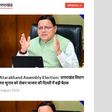
नित
त्तराखंड
VIEW ALL
ttarakhand Assembly Election: उत्तराखंड विधान
भा चुनाव को लेकर भाजपा की दिल्ली में बड़ी बैठक
ा
 August 2026