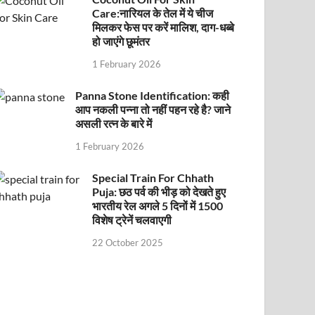
Care:नारियल के तेल में ये चीज
मिलकर फेस पर करें मालिश, दाग-धब्बे
हो जाएंगे छूमंतर
1 February 2026
Panna Stone Identification: कही
आप नकली पन्ना तो नहीं पहन रहे है? जाने
असली रत्न के बारे में
1 February 2026
Special Train For Chhath
Puja: छठ पर्व की भीड़ को देखते हुए
भारतीय रेल अगले 5 दिनों में 1500
विशेष ट्रेनें चलवाएगी
22 October 2025