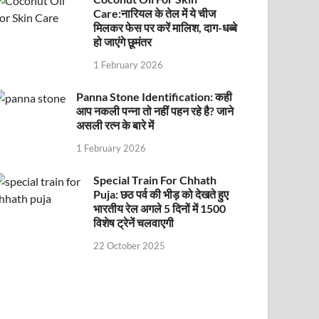
Care:नारियल के तेल में ये चीज
मिलकर फेस पर करें मालिश, दाग-धब्बे
हो जाएंगे छूमंतर
1 February 2026
Panna Stone Identification: कही
आप नकली पन्ना तो नहीं पहन रहे है? जाने
असली रत्न के बारे में
1 February 2026
Special Train For Chhath
Puja: छठ पर्व की भीड़ को देखते हुए
भारतीय रेल अगले 5 दिनों में 1500
विशेष ट्रेनें चलवाएगी
22 October 2025