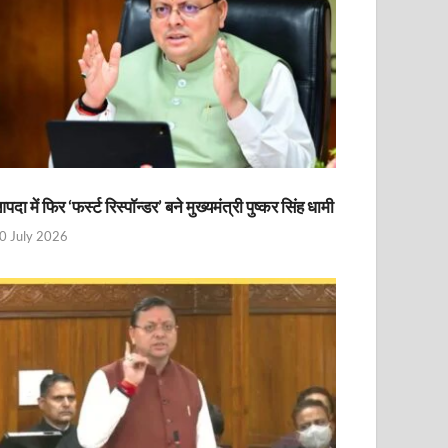
पदा में फिर ‘फर्स्ट रिस्पॉन्डर’ बने मुख्यमंत्री पुष्कर सिंह धामी
0 July 2026