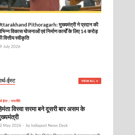
ttarakhand Pithoragarh: मुख्यमंत्री ने प्रदान की
िभिन्न विकास योजनाओं एवं निर्माण कार्यों के लिए 14 करोड़
ी वित्तीय स्वीकृति
9 July 2026
ार्थ-ईस्ट
VIEW ALL
र्थ ईस्ट
/
राजनीति
िमंता विस्वा सरमा बने दूसरी बार असम के
ुख्यमंत्री
2 May 2026
-
by
Indiapost News Desk