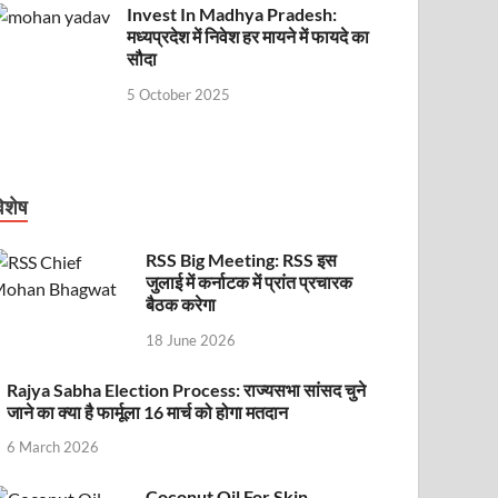
Invest In Madhya Pradesh:
मध्यप्रदेश में निवेश हर मायने में फायदे का
सौदा
5 October 2025
िशेष
RSS Big Meeting: RSS इस
जुलाई में कर्नाटक में प्रांत प्रचारक
बैठक करेगा
18 June 2026
Rajya Sabha Election Process: राज्यसभा सांसद चुने
जाने का क्या है फार्मूला 16 मार्च को होगा मतदान
6 March 2026
Coconut Oil For Skin