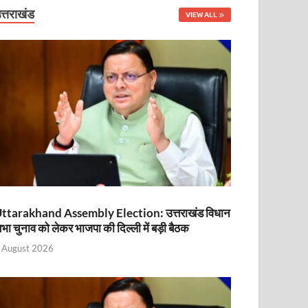
नित
त्तराखंड
VIEW ALL
ttarakhand Assembly Election: उत्तराखंड विधान
भा चुनाव को लेकर भाजपा की दिल्ली में बड़ी बैठक
ा
 August 2026