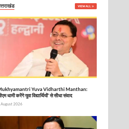
त्तराखंड
VIEW ALL
नित
ukhyamantri Yuva Vidharthi Manthan:
ीएम धामी करेंगे युवा विद्यार्थियों’ से सीधा संवाद
 August 2026
ा