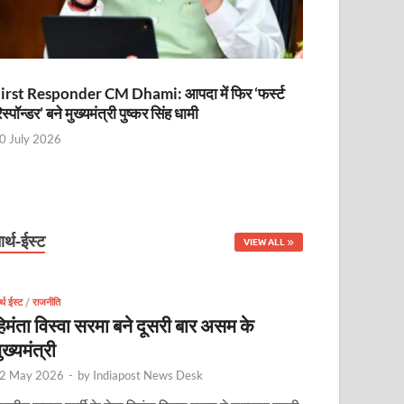
irst Responder CM Dhami: आपदा में फिर ‘फर्स्ट
िस्पॉन्डर’ बने मुख्यमंत्री पुष्कर सिंह धामी
0 July 2026
ार्थ-ईस्ट
VIEW ALL
र्थ ईस्ट
/
राजनीति
िमंता विस्वा सरमा बने दूसरी बार असम के
ुख्यमंत्री
2 May 2026
-
by
Indiapost News Desk