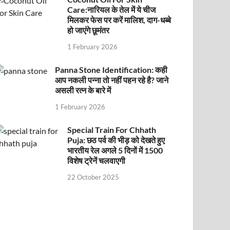
Care:नारियल के तेल में ये चीज
मिलकर फेस पर करें मालिश, दाग-धब्बे
हो जाएंगे छूमंतर
1 February 2026
Panna Stone Identification: कही
आप नकली पन्ना तो नहीं पहन रहे है? जाने
असली रत्न के बारे में
1 February 2026
Special Train For Chhath
Puja: छठ पर्व की भीड़ को देखते हुए
भारतीय रेल अगले 5 दिनों में 1500
विशेष ट्रेनें चलवाएगी
22 October 2025