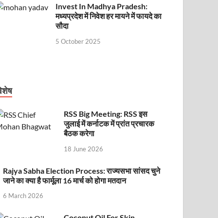
Invest In Madhya Pradesh:
मध्यप्रदेश में निवेश हर मायने में फायदे का
सौदा
5 October 2025
िशेष
RSS Big Meeting: RSS इस
जुलाई में कर्नाटक में प्रांत प्रचारक
बैठक करेगा
18 June 2026
Rajya Sabha Election Process: राज्यसभा सांसद चुने
जाने का क्या है फार्मूला 16 मार्च को होगा मतदान
6 March 2026
Coconut Oil For Skin