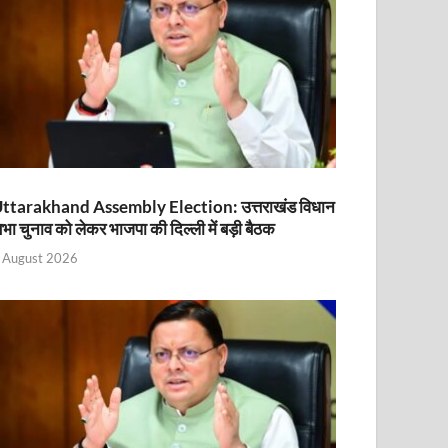
ttarakhand Assembly Election: उत्तराखंड विधान
भा चुनाव को लेकर भाजपा की दिल्ली में बड़ी बैठक
 August 2026