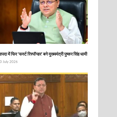
पदा में फिर ‘फर्स्ट रिस्पॉन्डर’ बने मुख्यमंत्री पुष्कर सिंह धामी
0 July 2026