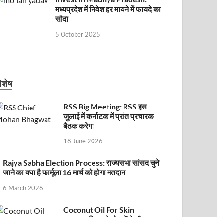
मध्यप्रदेश में निवेश हर मायने में फायदे का
सौदा
5 October 2025
िशेष
RSS Big Meeting: RSS इस
जुलाई में कर्नाटक में प्रांत प्रचारक
बैठक करेगा
18 June 2026
Rajya Sabha Election Process: राज्यसभा सांसद चुने
जाने का क्या है फार्मूला 16 मार्च को होगा मतदान
6 March 2026
Coconut Oil For Skin