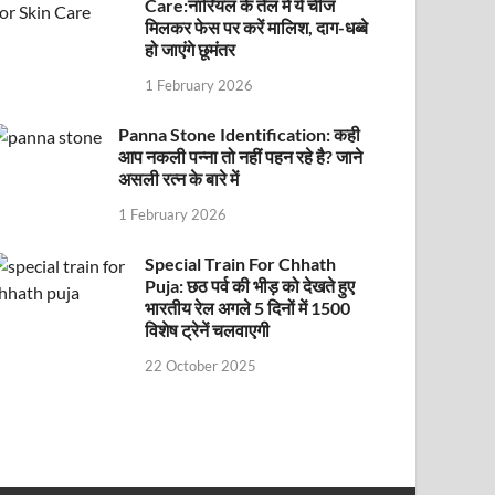
Care:नारियल के तेल में ये चीज
मिलकर फेस पर करें मालिश, दाग-धब्बे
हो जाएंगे छूमंतर
1 February 2026
Panna Stone Identification: कही
आप नकली पन्ना तो नहीं पहन रहे है? जाने
असली रत्न के बारे में
1 February 2026
Special Train For Chhath
Puja: छठ पर्व की भीड़ को देखते हुए
भारतीय रेल अगले 5 दिनों में 1500
विशेष ट्रेनें चलवाएगी
22 October 2025