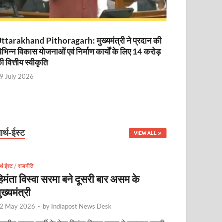
ttarakhand Pithoragarh: मुख्यमंत्री ने प्रदान की
िभिन्न विकास योजनाओं एवं निर्माण कार्यों के लिए 14 करोड़
ी वित्तीय स्वीकृति
9 July 2026
ार्थ-ईस्ट
VIEW ALL
र्थ ईस्ट
/
राजनीति
िमंता विस्वा सरमा बने दूसरी बार असम के
ुख्यमंत्री
2 May 2026
-
by
Indiapost News Desk