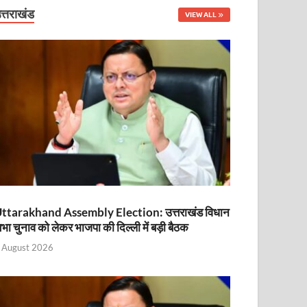
नित
त्तराखंड
VIEW ALL
ttarakhand Assembly Election: उत्तराखंड विधान
भा चुनाव को लेकर भाजपा की दिल्ली में बड़ी बैठक
ा
 August 2026