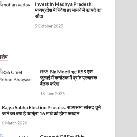
Invest In Madhya Pradesh:
मध्यप्रदेश में निवेश हर मायने में फायदे का
सौदा
5 October 2025
िशेष
RSS Big Meeting: RSS इस
जुलाई में कर्नाटक में प्रांत प्रचारक
बैठक करेगा
18 June 2026
Rajya Sabha Election Process: राज्यसभा सांसद चुने
जाने का क्या है फार्मूला 16 मार्च को होगा मतदान
6 March 2026
Coconut Oil For Skin