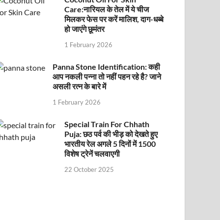
Care:नारियल के तेल में ये चीज
मिलकर फेस पर करें मालिश, दाग-धब्बे
हो जाएंगे छूमंतर
1 February 2026
Panna Stone Identification: कही
आप नकली पन्ना तो नहीं पहन रहे है? जाने
असली रत्न के बारे में
1 February 2026
Special Train For Chhath
Puja: छठ पर्व की भीड़ को देखते हुए
भारतीय रेल अगले 5 दिनों में 1500
विशेष ट्रेनें चलवाएगी
22 October 2025