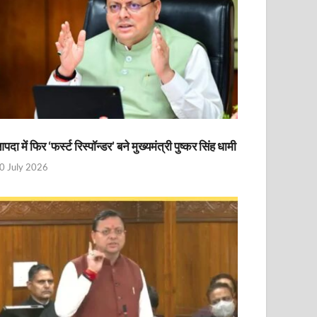
पदा में फिर ‘फर्स्ट रिस्पॉन्डर’ बने मुख्यमंत्री पुष्कर सिंह धामी
0 July 2026