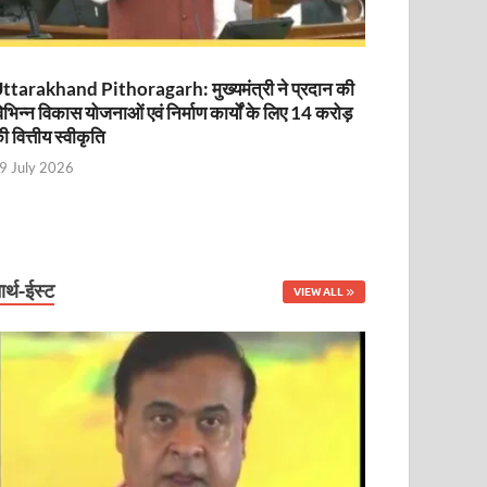
ttarakhand Pithoragarh: मुख्यमंत्री ने प्रदान की
िभिन्न विकास योजनाओं एवं निर्माण कार्यों के लिए 14 करोड़
ी वित्तीय स्वीकृति
9 July 2026
ार्थ-ईस्ट
VIEW ALL