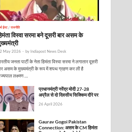
र्थ ईस्ट
/
राजनीति
िमंता विस्वा सरमा बने दूसरी बार असम के
ुख्यमंत्री
2 May 2026
-
by
Indiapost News Desk
ारतीय जनता पार्टी के नेता हिमंता विस्वा सरमा ने लगातार दूसरी
ोजित वेबिनार को संबोधित करेंगे
ार असम के मुख्यमंत्री के रूप में शपथ ग्रहण कर ली है
ाज्यपाल लक्ष्मण …
प्रधानमंत्री नरेंद्र मोदी 27-28
अप्रैल से दो दिवसीय सिक्किम दौरे पर
26 April 2026
Gaurav Gogoi Pakistan
Connection: असम के CM हिमंता