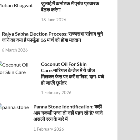
जुलाई में कर्नाटक में प्रांत प्रचारक
बैठक करेगा
18 June 2026
Rajya Sabha Election Process: राज्यसभा सांसद चुने
जाने का क्या है फार्मूला 16 मार्च को होगा मतदान
6 March 2026
Coconut Oil For Skin
Care:नारियल के तेल में ये चीज
मिलकर फेस पर करें मालिश, दाग-धब्बे
हो जाएंगे छूमंतर
1 February 2026
Panna Stone Identification: कही
आप नकली पन्ना तो नहीं पहन रहे है? जाने
असली रत्न के बारे में
1 February 2026