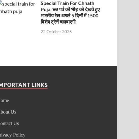
Special Train For Chhath
Puja: छठ पर्व की भीड़ को देखते हुए
भारतीय रेल अगले 5 दिनों में 1500
विशेष ट्रेनें चलवाएगी
22 October 2025
IMPORTANT LINKS
Home
bout Us
ontact Us
rivacy Policy