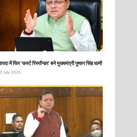
पदा में फिर ‘फर्स्ट रिस्पॉन्डर’ बने मुख्यमंत्री पुष्कर सिंह धामी
0 July 2026