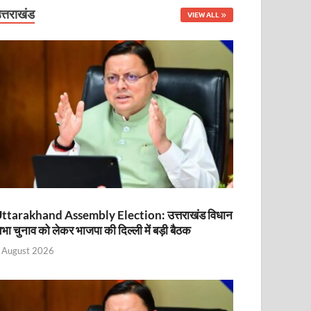
नित
त्तराखंड
VIEW ALL
ttarakhand Assembly Election: उत्तराखंड विधान
भा चुनाव को लेकर भाजपा की दिल्ली में बड़ी बैठक
ा
 August 2026