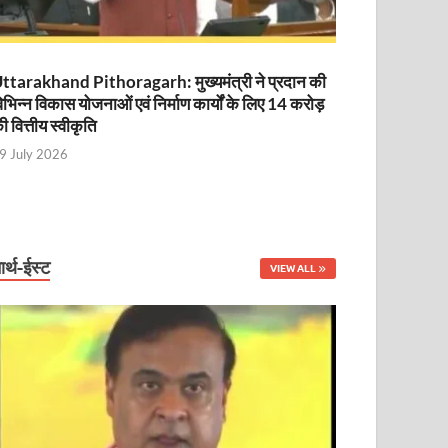
ttarakhand Pithoragarh: मुख्यमंत्री ने प्रदान की
िभिन्न विकास योजनाओं एवं निर्माण कार्यों के लिए 14 करोड़
ी वित्तीय स्वीकृति
9 July 2026
ार्थ-ईस्ट
VIEW ALL