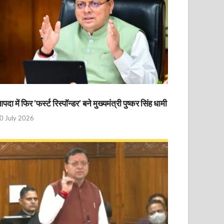
पदा में फिर ‘फर्स्ट रिस्पॉन्डर’ बने मुख्यमंत्री पुष्कर सिंह धामी
0 July 2026