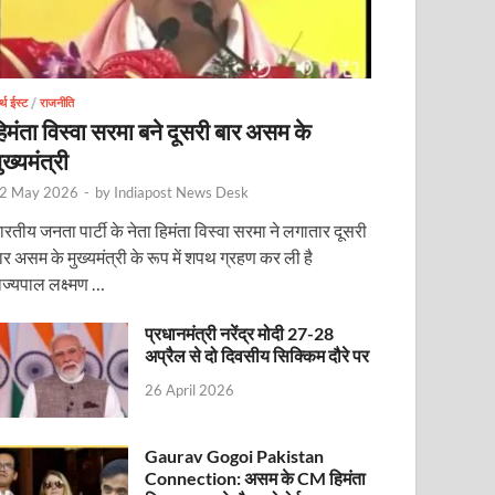
र्थ ईस्ट
/
राजनीति
िमंता विस्वा सरमा बने दूसरी बार असम के
ुख्यमंत्री
2 May 2026
-
by
Indiapost News Desk
ारतीय जनता पार्टी के नेता हिमंता विस्वा सरमा ने लगातार दूसरी
ोजित वेबिनार को संबोधित करेंगे
ार असम के मुख्यमंत्री के रूप में शपथ ग्रहण कर ली है
ाज्यपाल लक्ष्मण …
प्रधानमंत्री नरेंद्र मोदी 27-28
अप्रैल से दो दिवसीय सिक्किम दौरे पर
26 April 2026
Gaurav Gogoi Pakistan
Connection: असम के CM हिमंता