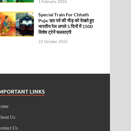
1 February 2026
Special Train For Chhath
Puja: छठ पर्व की भीड़ को देखते हुए
भारतीय रेल अगले 5 दिनों में 1500
विशेष ट्रेनें चलवाएगी
22 October 2025
IMPORTANT LINKS
Home
bout Us
ontact Us