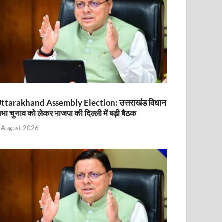
ttarakhand Assembly Election: उत्तराखंड विधान
भा चुनाव को लेकर भाजपा की दिल्ली में बड़ी बैठक
 August 2026