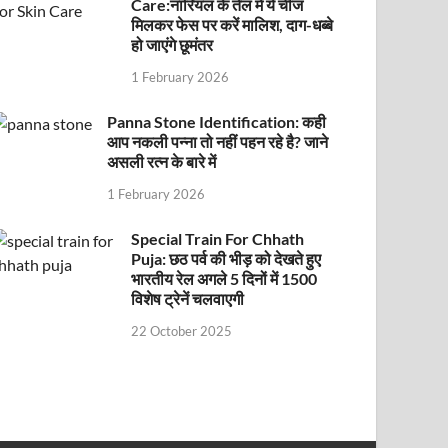
Care:नारियल के तेल में ये चीज
मिलकर फेस पर करें मालिश, दाग-धब्बे
हो जाएंगे छूमंतर
1 February 2026
Panna Stone Identification: कही
आप नकली पन्ना तो नहीं पहन रहे है? जाने
असली रत्न के बारे में
1 February 2026
Special Train For Chhath
Puja: छठ पर्व की भीड़ को देखते हुए
भारतीय रेल अगले 5 दिनों में 1500
विशेष ट्रेनें चलवाएगी
22 October 2025