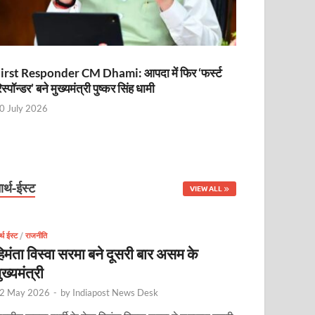
irst Responder CM Dhami: आपदा में फिर ‘फर्स्ट
िस्पॉन्डर’ बने मुख्यमंत्री पुष्कर सिंह धामी
0 July 2026
ार्थ-ईस्ट
VIEW ALL
र्थ ईस्ट
/
राजनीति
िमंता विस्वा सरमा बने दूसरी बार असम के
ुख्यमंत्री
2 May 2026
-
by
Indiapost News Desk