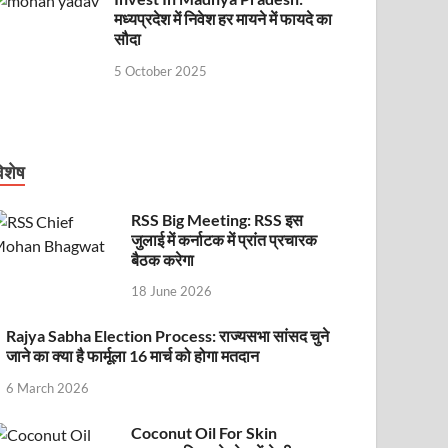
मध्यप्रदेश में निवेश हर मायने में फायदे का
सौदा
5 October 2025
िशेष
RSS Big Meeting: RSS इस
जुलाई में कर्नाटक में प्रांत प्रचारक
बैठक करेगा
18 June 2026
Rajya Sabha Election Process: राज्यसभा सांसद चुने
जाने का क्या है फार्मूला 16 मार्च को होगा मतदान
6 March 2026
Coconut Oil For Skin